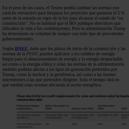
En el peor de los casos, el Tesoro podría cambiar las normas con
carácter retroactivo para bloquear los proyectos que gastaron el 5 %
antes de la entrada en vigor de la ley para alcanzar el estado de “en
construcción”. No es habitual que el IRS publique directrices que
dificulten la vida a los contribuyentes. Pero la administración Trump
ha demostrado su voluntad de romper con todo tipo de precedentes
gubernamentales.
Según
BNEF
, dado que los plazos de inicio de la construcción y las
normas de la FEOC pueden aplicarse a los créditos de energía
limpia para el almacenamiento de energía y la energía despachable,
así como a la energía eólica y solar, las normas de la administración
también podrían afectar a los tipos de generación preferidos por
Trump, como la nuclear y la geotérmica, así como a las fuentes
intermitentes a las que pretenden dirigirse. Solo el tiempo dirá en
qué medida estas normas afectarán al sector energético.