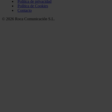
Política de privacidad
Política de Cookies
Contacto
© 2026 Roca Comunicación S.L.