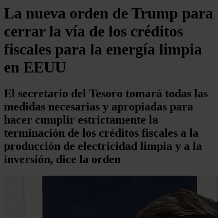
La nueva orden de Trump para
cerrar la vía de los créditos
fiscales para la energía limpia
en EEUU
El secretario del Tesoro tomará todas las
medidas necesarias y apropiadas para
hacer cumplir estrictamente la
terminación de los créditos fiscales a la
producción de electricidad limpia y a la
inversión, dice la orden