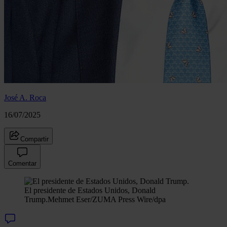
José A. Roca
16/07/2025
Compartir
Comentar
El presidente de Estados Unidos, Donald
Trump.
Mehmet Eser/ZUMA Press Wire/dpa