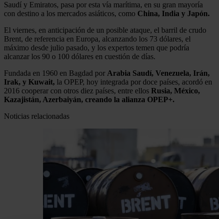
Saudí y Emiratos, pasa por esta vía marítima, en su gran mayoría
con destino a los mercados asiáticos, como
China, India y Japón.
El viernes, en anticipación de un posible ataque, el barril de crudo
Brent, de referencia en Europa, alcanzando los 73 dólares, el
máximo desde julio pasado, y los expertos temen que podría
alcanzar los 90 o 100 dólares en cuestión de días.
Fundada en 1960 en Bagdad por
Arabia Saudí, Venezuela, Irán,
Irak, y Kuwait,
la OPEP, hoy integrada por doce países, acordó en
2016 cooperar con otros diez países, entre ellos
Rusia, México,
Kazajistán, Azerbaiyán, creando la alianza OPEP+.
Noticias relacionadas