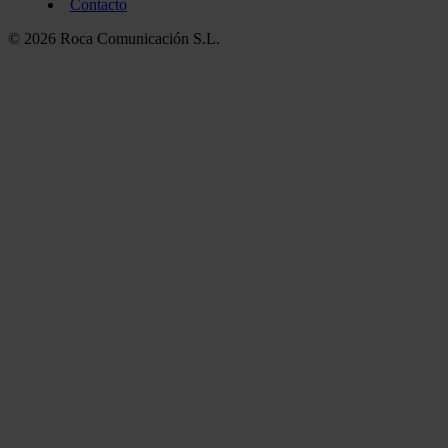
Contacto
© 2026 Roca Comunicación S.L.