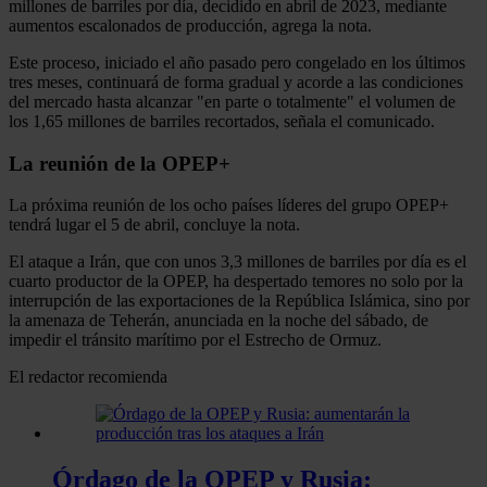
millones de barriles por día, decidido en abril de 2023, mediante
aumentos escalonados de producción, agrega la nota.
Este proceso, iniciado el año pasado pero congelado en los últimos
tres meses, continuará de forma gradual y acorde a las condiciones
del mercado hasta alcanzar "en parte o totalmente" el volumen de
los 1,65 millones de barriles recortados, señala el comunicado.
La reunión de la OPEP+
La próxima reunión de los ocho países líderes del grupo OPEP+
tendrá lugar el 5 de abril, concluye la nota.
El ataque a Irán, que con unos 3,3 millones de barriles por día es el
cuarto productor de la OPEP, ha despertado temores no solo por la
interrupción de las exportaciones de la República Islámica, sino por
la amenaza de Teherán, anunciada en la noche del sábado, de
impedir el tránsito marítimo por el Estrecho de Ormuz.
El redactor recomienda
Órdago de la OPEP y Rusia: