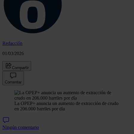
Redacción
01/03/2026
Compartir
Comentar
La OPEP+ anuncia un aumento de extracción de crudo
en 206.000 barriles por día
Ningún comentario