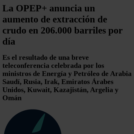
La OPEP+ anuncia un
aumento de extracción de
crudo en 206.000 barriles por
día
Es el resultado de una breve
teleconferencia celebrada por los
ministros de Energía y Petróleo de Arabia
Saudí, Rusia, Irak, Emiratos Árabes
Unidos, Kuwait, Kazajistán, Argelia y
Omán