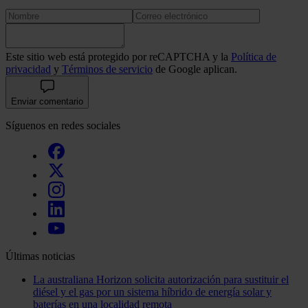
Este sitio web está protegido por reCAPTCHA y la
Política de
privacidad
y
Términos de servicio
de Google aplican.
Enviar comentario
Síguenos en redes sociales
Últimas noticias
La australiana Horizon solicita autorización para sustituir el
diésel y el gas por un sistema híbrido de energía solar y
baterías en una localidad remota