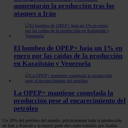
aumentarán la producción tras los
ataques a Irán
El bombeo de OPEP+ baja un 1% en
enero por las caídas de la producción
en Kazajistán y Venezuela
La OPEP+ mantiene congelada la
producción pese al encarecimiento del
petróleo
Un 20% del petróleo del mundo, prácticamente toda la producción
de Irak y Kuwait y la mayor parte del crudo extraído por Arabia