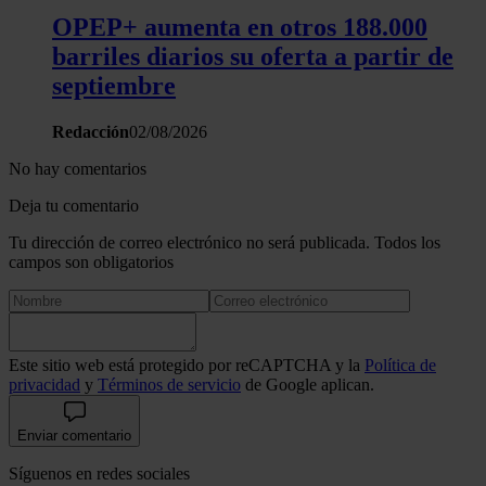
OPEP+ aumenta en otros 188.000
barriles diarios su oferta a partir de
septiembre
Redacción
02/08/2026
No hay comentarios
Deja tu comentario
Tu dirección de correo electrónico no será publicada. Todos los
campos son obligatorios
Este sitio web está protegido por reCAPTCHA y la
Política de
privacidad
y
Términos de servicio
de Google aplican.
Enviar comentario
Síguenos en redes sociales