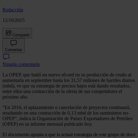
Redacción
12/10/2015
Compartir
Comentar
Ningún comentario
La OPEP, que batió un nuevo récord en su producción de crudo al
aumentarla en septiembre hasta los 31,57 millones de barriles diarios
(mbd), ve que su estrategia de precios bajos está dando resultados,
entre ellos una contracción de la oferta de sus competidores el
próximo año.
"En 2016, el aplazamiento o cancelación de proyectos continuará,
resultando en una contracción de 0,13 mbd de los suministros no-
OPEP", indica la Organización de Países Exportadores de Petróleo
(OPEP) en su informe mensual publicado hoy.
El documento apunta a que la actual estrategia de este grupo de doce