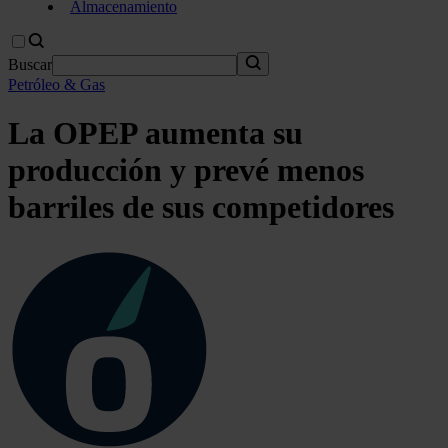
Almacenamiento
Buscar
Petróleo & Gas
La OPEP aumenta su
producción y prevé menos
barriles de sus competidores