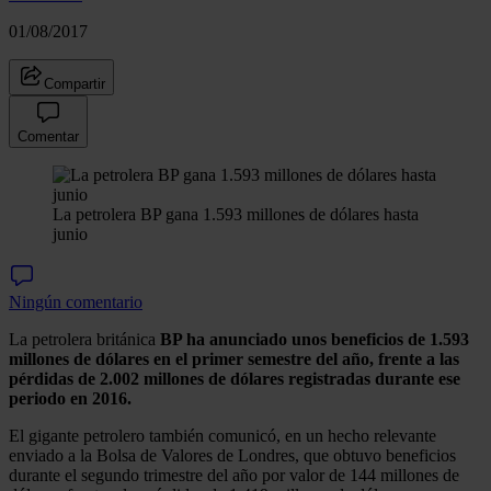
01/08/2017
Compartir
Comentar
La petrolera BP gana 1.593 millones de dólares hasta
junio
Ningún comentario
La petrolera británica
BP ha anunciado unos beneficios de 1.593
millones de dólares en el primer semestre del año, frente a las
pérdidas de 2.002 millones de dólares registradas durante ese
periodo en 2016.
El gigante petrolero también comunicó, en un hecho relevante
enviado a la Bolsa de Valores de Londres, que obtuvo beneficios
durante el segundo trimestre del año por valor de 144 millones de