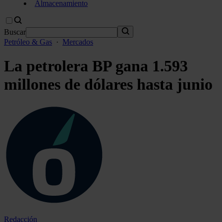
Almacenamiento
Buscar
Petróleo & Gas
·
Mercados
La petrolera BP gana 1.593
millones de dólares hasta junio
Redacción