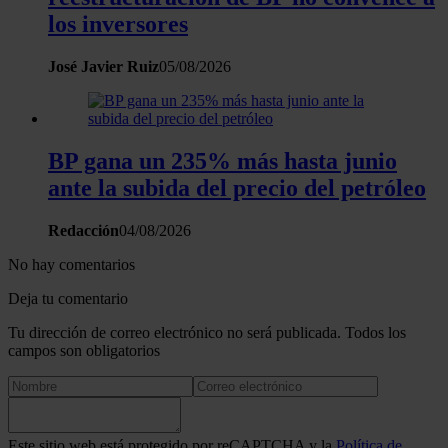
los inversores
José Javier Ruiz
05/08/2026
BP gana un 235% más hasta junio
ante la subida del precio del petróleo
Redacción
04/08/2026
No hay comentarios
Deja tu comentario
Tu dirección de correo electrónico no será publicada. Todos los
campos son obligatorios
Este sitio web está protegido por reCAPTCHA y la
Política de