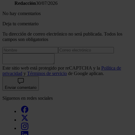
Redacción
30/07/2026
No hay comentarios
Deja tu comentario
Tu dirección de correo electrónico no será publicada. Todos los
campos son obligatorios
Este sitio web está protegido por reCAPTCHA y la
Política de
privacidad
y
Términos de servicio
de Google aplican.
Enviar comentario
Síguenos en redes sociales