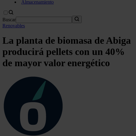
Almacenamiento
Buscar
Renovables
La planta de biomasa de Abiga
producirá pellets con un 40%
de mayor valor energético