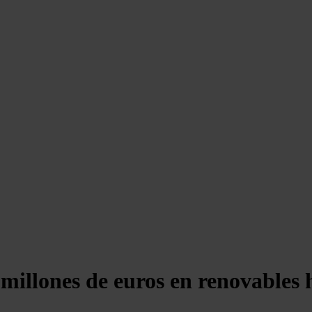
millones de euros en renovables 