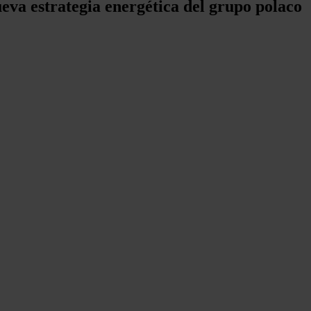
ueva estrategia energética del grupo polaco