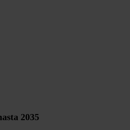
hasta 2035