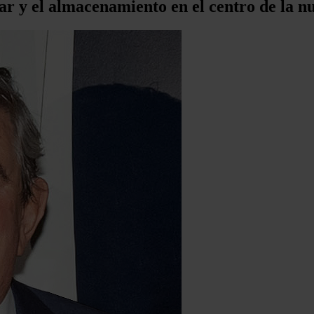
lar y el almacenamiento en el centro de la n