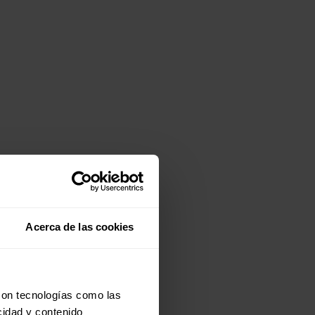
Acerca de las cookies
con tecnologías como las
cidad y contenido