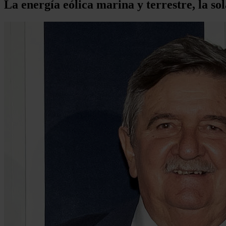
La energía eólica marina y terrestre, la so