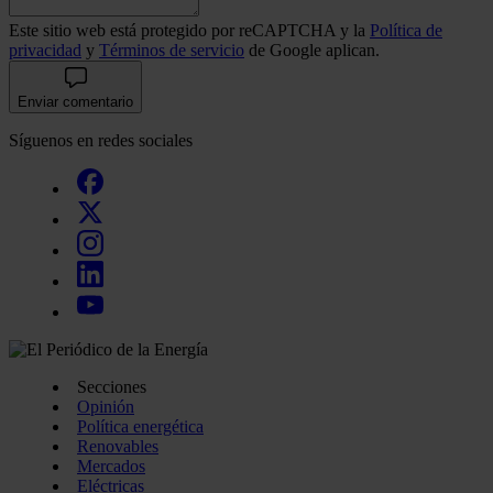
Este sitio web está protegido por reCAPTCHA y la
Política de
privacidad
y
Términos de servicio
de Google aplican.
Enviar comentario
Síguenos en redes sociales
Secciones
Opinión
Política energética
Renovables
Mercados
Eléctricas