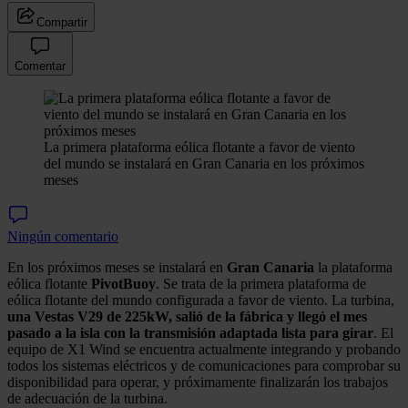
Compartir
Comentar
La primera plataforma eólica flotante a favor de viento
del mundo se instalará en Gran Canaria en los próximos
meses
Ningún comentario
En los próximos meses se instalará en
Gran Canaria
la plataforma
eólica flotante
PivotBuoy
. Se trata de la primera plataforma de
eólica flotante del mundo configurada a favor de viento. La turbina,
una Vestas V29 de 225kW, salió de la fábrica y llegó el mes
pasado a la isla con la transmisión adaptada lista para girar
. El
equipo de X1 Wind se encuentra actualmente integrando y probando
todos los sistemas eléctricos y de comunicaciones para comprobar su
disponibilidad para operar, y próximamente finalizarán los trabajos
de adecuación de la turbina.