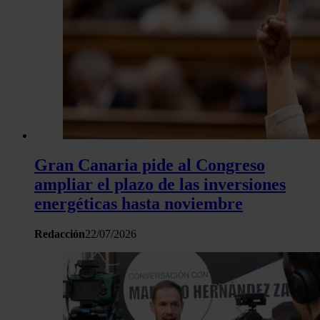
Gran Canaria pide al Congreso
ampliar el plazo de las inversiones
energéticas hasta noviembre
Redacción
22/07/2026