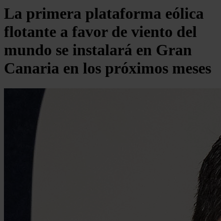
La primera plataforma eólica
flotante a favor de viento del
mundo se instalará en Gran
Canaria en los próximos meses