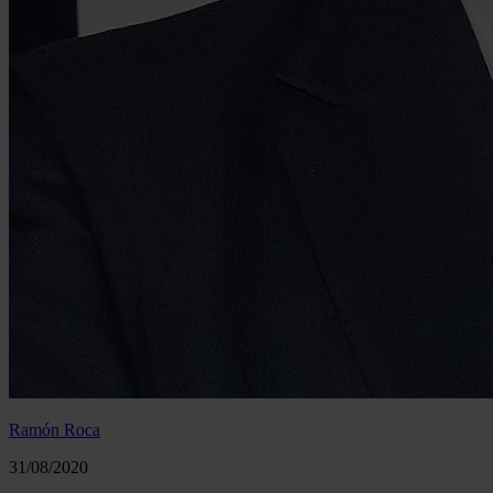
Ramón Roca
31/08/2020