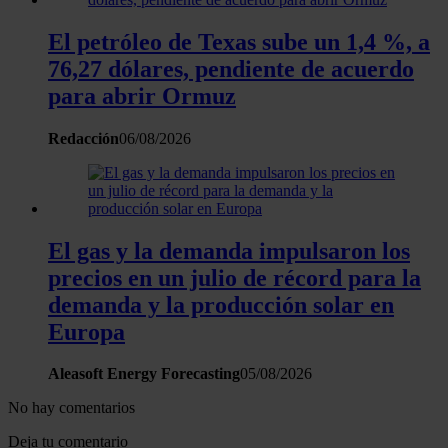
El petróleo de Texas sube un 1,4 %, a
76,27 dólares, pendiente de acuerdo
para abrir Ormuz
Redacción
06/08/2026
El gas y la demanda impulsaron los
precios en un julio de récord para la
demanda y la producción solar en
Europa
Aleasoft Energy Forecasting
05/08/2026
No hay comentarios
Deja tu comentario