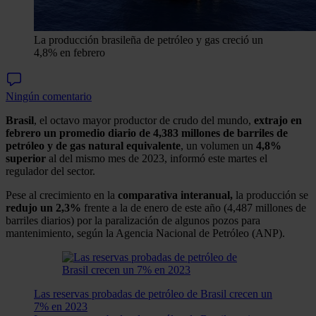
La producción brasileña de petróleo y gas creció un
4,8% en febrero
Ningún comentario
Brasil
, el octavo mayor productor de crudo del mundo,
extrajo en
febrero un promedio diario de 4,383 millones de barriles de
petróleo y de gas natural equivalente
, un volumen un
4,8%
superior
al del mismo mes de 2023, informó este martes el
regulador del sector.
Pese al crecimiento en la
comparativa interanual,
la producción se
redujo un 2,3%
frente a la de enero de este año (4,487 millones de
barriles diarios) por la paralización de algunos pozos para
mantenimiento, según la Agencia Nacional de Petróleo (ANP).
Las reservas probadas de petróleo de Brasil crecen un
7% en 2023