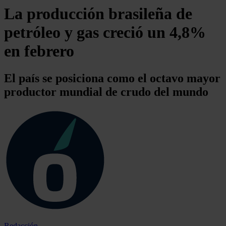
La producción brasileña de
petróleo y gas creció un 4,8%
en febrero
El país se posiciona como el octavo mayor
productor mundial de crudo del mundo
Redacción