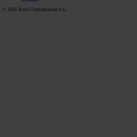
© 2026 Roca Comunicación S.L.