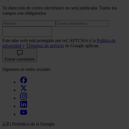
Tu dirección de correo electrónico no será publicada. Todos los
campos son obligatorios
Este sitio web está protegido por reCAPTCHA y la
Política de
privacidad
y
Términos de servicio
de Google aplican.
Enviar comentario
Síguenos en redes sociales