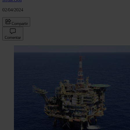
02/04/2024
Compartir
Comentar