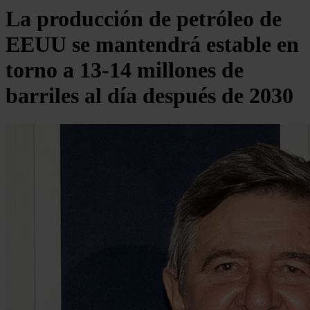
La producción de petróleo de
EEUU se mantendrá estable en
torno a 13-14 millones de
barriles al día después de 2030