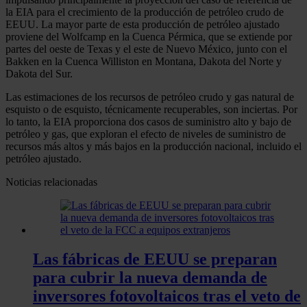
la EIA para el crecimiento de la producción de petróleo crudo de
EEUU. La mayor parte de esta producción de petróleo ajustado
proviene del Wolfcamp en la Cuenca Pérmica, que se extiende por
partes del oeste de Texas y el este de Nuevo México, junto con el
Bakken en la Cuenca Williston en Montana, Dakota del Norte y
Dakota del Sur.
Las estimaciones de los recursos de petróleo crudo y gas natural de
esquisto o de esquisto, técnicamente recuperables, son inciertas. Por
lo tanto, la EIA proporciona dos casos de suministro alto y bajo de
petróleo y gas, que exploran el efecto de niveles de suministro de
recursos más altos y más bajos en la producción nacional, incluido el
petróleo ajustado.
Noticias relacionadas
Las fábricas de EEUU se preparan
para cubrir la nueva demanda de
inversores fotovoltaicos tras el veto de