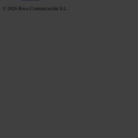
© 2026 Roca Comunicación S.L.