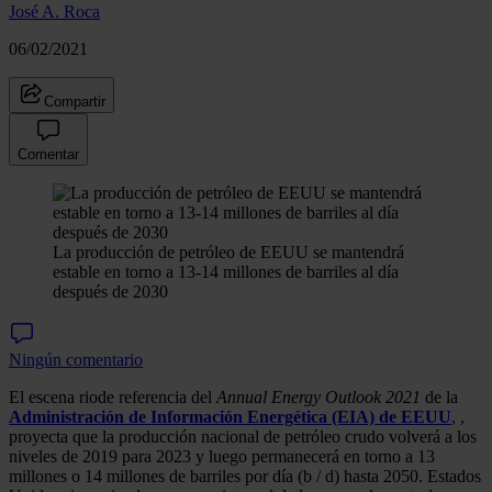
José A. Roca
06/02/2021
Compartir
Comentar
La producción de petróleo de EEUU se mantendrá
estable en torno a 13-14 millones de barriles al día
después de 2030
Ningún comentario
El escena riode referencia del
Annual Energy Outlook 2021
de la
Administración de Información Energética (EIA) de EEUU
,
,
proyecta que la producción nacional de petróleo crudo volverá a los
niveles de 2019 para 2023 y luego permanecerá en torno a 13
millones o 14 millones de barriles por día (b / d) hasta 2050. Estados