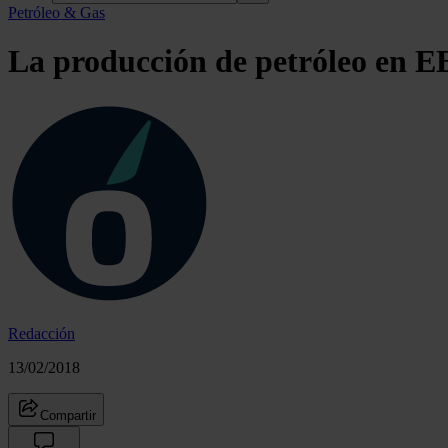
Petróleo & Gas
La producción de petróleo en E
Redacción
13/02/2018
Compartir