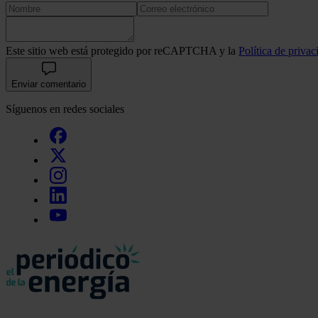
Este sitio web está protegido por reCAPTCHA y la
Política de privac
Enviar comentario
Síguenos en redes sociales