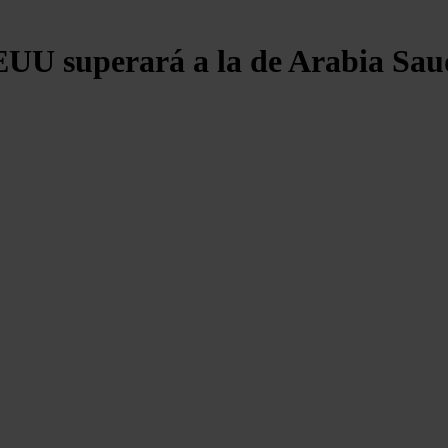
EUU superará a la de Arabia Saud