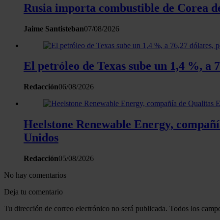
Rusia importa combustible de Corea del
Jaime Santisteban
07/08/2026
El petróleo de Texas sube un 1,4 %, a
Redacción
06/08/2026
Heelstone Renewable Energy, compañía
Unidos
Redacción
05/08/2026
No hay comentarios
Deja tu comentario
Tu dirección de correo electrónico no será publicada. Todos los campo