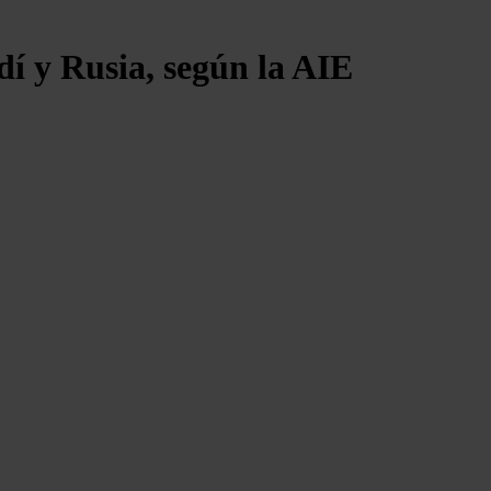
í y Rusia, según la AIE