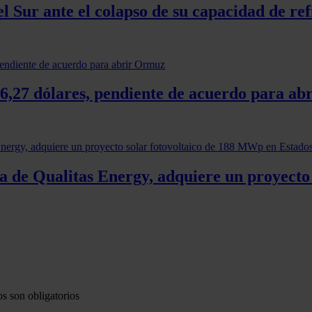
 Sur ante el colapso de su capacidad de ref
 76,27 dólares, pendiente de acuerdo para a
 de Qualitas Energy, adquiere un proyecto 
s son obligatorios