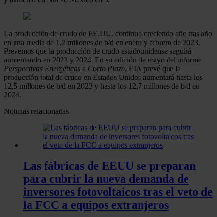
La producción de crudo de EE.UU. continuó creciendo año tras año
en una media de 1,2 millones de b/d en enero y febrero de 2023.
Prevemos que la producción de crudo estadounidense seguirá
aumentando en 2023 y 2024. En su edición de mayo del informe
Perspectivas Energéticas
a
Corto Plazo
, EIA prevé que la
producción total de crudo en Estados Unidos aumentará hasta los
12,5 millones de b/d en 2023 y hasta los 12,7 millones de b/d en
2024.
Noticias relacionadas
Las fábricas de EEUU se preparan
para cubrir la nueva demanda de
inversores fotovoltaicos tras el veto de
la FCC a equipos extranjeros