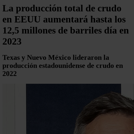
La producción total de crudo
en EEUU aumentará hasta los
12,5 millones de barriles día en
2023
Texas y Nuevo México lideraron la
producción estadounidense de crudo en
2022