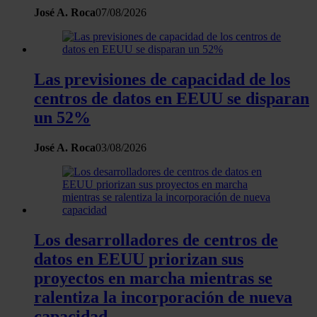
José A. Roca
07/08/2026
Las previsiones de capacidad de los
centros de datos en EEUU se disparan
un 52%
José A. Roca
03/08/2026
Los desarrolladores de centros de
datos en EEUU priorizan sus
proyectos en marcha mientras se
ralentiza la incorporación de nueva
capacidad