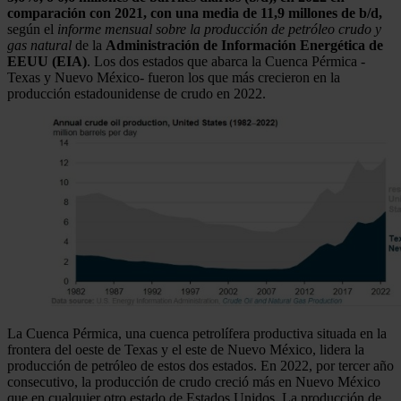
comparación con 2021, con una media de 11,9 millones de b/d,
según el
informe mensual sobre la producción de petróleo crudo y
gas natural
de la
Administración de Información Energética de
EEUU (EIA)
. Los dos estados que abarca la Cuenca Pérmica -
Texas y Nuevo México- fueron los que más crecieron en la
producción estadounidense de crudo en 2022.
La Cuenca Pérmica, una cuenca petrolífera productiva situada en la
frontera del oeste de Texas y el este de Nuevo México, lidera la
producción de petróleo de estos dos estados. En 2022, por tercer año
consecutivo, la producción de crudo creció más en Nuevo México
que en cualquier otro estado de Estados Unidos. La producción de