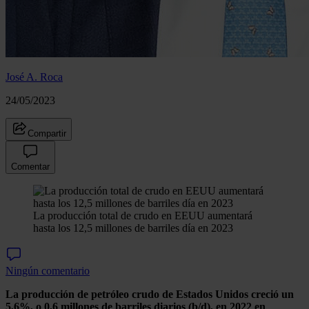
José A. Roca
24/05/2023
Compartir
Comentar
La producción total de crudo en EEUU aumentará
hasta los 12,5 millones de barriles día en 2023
Ningún comentario
La producción de petróleo crudo de Estados Unidos creció un
5,6%, o 0,6 millones de barriles diarios (b/d), en 2022 en