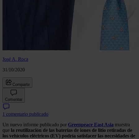
José A. Roca
31/10/2020
Compartir
Comentar
1 comentario publicado
Un nuevo informe publicado por
Greenpeace East Asia
muestra
que
la reutilización de las baterías de iones de litio retiradas de
los vehículos eléctricos (EV) podría satisfacer las necesidades de