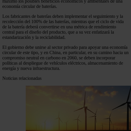
máximo los posibles beneficios económicos y ambientales de una
economía circular de baterías.
Los fabricantes de baterías deben implementar el seguimiento y la
recolección del 100% de las baterías, mientras que el ciclo de vida
de la batería deberá convertirse en una métrica de rendimiento
central para el diseño del producto, que a su vez enfatizará la
estandarización y la reciclabilidad.
El gobierno debe unirse al sector privado para apoyar una economía
circular de este tipo, y en China, en particular, en su camino hacia un
compromiso neutral en carbono en 2060, se deben incorporar
políticas al despliegue de vehículos eléctricos, almacenamiento de
energía y nueva infraestructura.
Noticias relacionadas