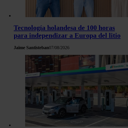
Tecnología holandesa de 100 horas
para independizar a Europa del litio
Jaime Santisteban
07/08/2026