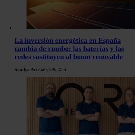
La inversión energética en España
cambia de rumbo: las baterías y las
redes sustituyen al boom renovable
Sandra Acosta
07/08/2026