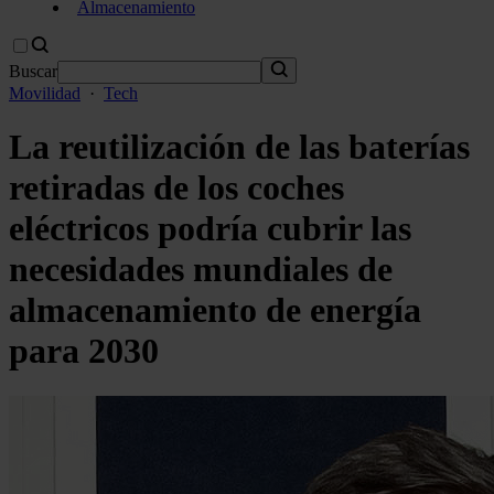
Almacenamiento
Buscar
Movilidad
·
Tech
La reutilización de las baterías
retiradas de los coches
eléctricos podría cubrir las
necesidades mundiales de
almacenamiento de energía
para 2030