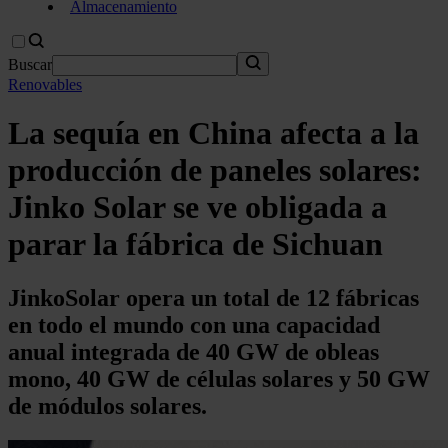
Almacenamiento
Buscar
Renovables
La sequía en China afecta a la
producción de paneles solares:
Jinko Solar se ve obligada a
parar la fábrica de Sichuan
JinkoSolar opera un total de 12 fábricas
en todo el mundo con una capacidad
anual integrada de 40 GW de obleas
mono, 40 GW de células solares y 50 GW
de módulos solares.