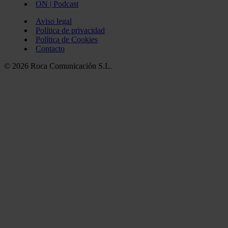
ON | Podcast
Aviso legal
Política de privacidad
Política de Cookies
Contacto
© 2026 Roca Comunicación S.L.