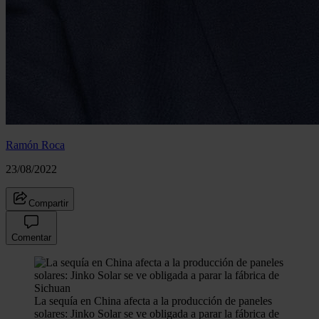
Ramón Roca
23/08/2022
Compartir
Comentar
La sequía en China afecta a la producción de paneles
solares: Jinko Solar se ve obligada a parar la fábrica de