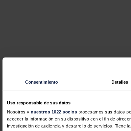
Consentimiento
Detalles
Uso responsable de sus datos
Nosotros y
nuestros 1022 socios
procesamos sus datos pers
acceder la información en su dispositivo con el fin de ofrece
investigación de audiencia y desarrollo de servicios. Tiene 