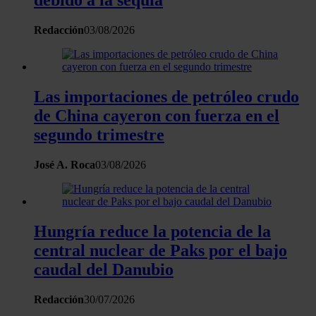
debido a la sequía
Redacción
03/08/2026
Las importaciones de petróleo crudo
de China cayeron con fuerza en el
segundo trimestre
José A. Roca
03/08/2026
Hungría reduce la potencia de la
central nuclear de Paks por el bajo
caudal del Danubio
Redacción
30/07/2026