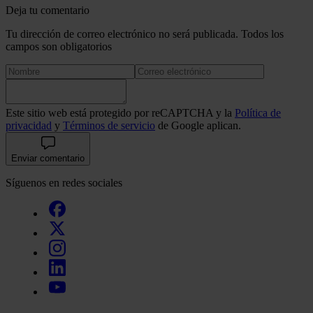
Deja tu comentario
Tu dirección de correo electrónico no será publicada. Todos los
campos son obligatorios
Este sitio web está protegido por reCAPTCHA y la
Política de
privacidad
y
Términos de servicio
de Google aplican.
Enviar comentario
Síguenos en redes sociales