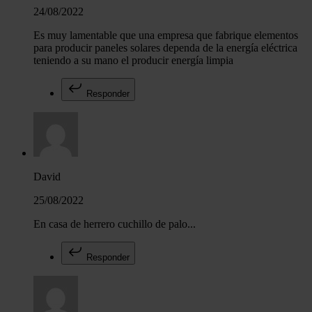
24/08/2022
Es muy lamentable que una empresa que fabrique elementos
para producir paneles solares dependa de la energía eléctrica
teniendo a su mano el producir energía limpia
Responder
David
25/08/2022
En casa de herrero cuchillo de palo...
Responder