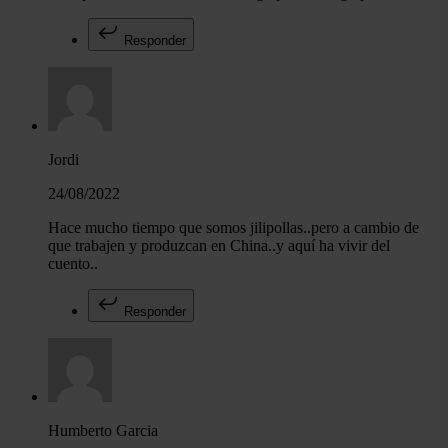
Responder
Jordi
24/08/2022
Hace mucho tiempo que somos jilipollas..pero a cambio de
que trabajen y produzcan en China..y aquí ha vivir del
cuento..
Responder
Humberto Garcia