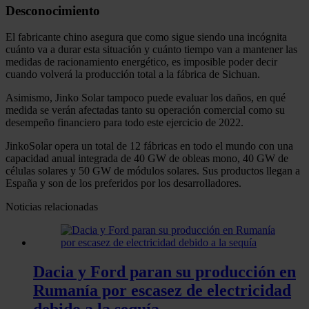
Desconocimiento
El fabricante chino asegura que como sigue siendo una incógnita
cuánto va a durar esta situación y cuánto tiempo van a mantener las
medidas de racionamiento energético, es imposible poder decir
cuando volverá la producción total a la fábrica de Sichuan.
Asimismo, Jinko Solar tampoco puede evaluar los daños, en qué
medida se verán afectadas tanto su operación comercial como su
desempeño financiero para todo este ejercicio de 2022.
JinkoSolar opera un total de 12 fábricas en todo el mundo con una
capacidad anual integrada de 40 GW de obleas mono, 40 GW de
células solares y 50 GW de módulos solares. Sus productos llegan a
España y son de los preferidos por los desarrolladores.
Noticias relacionadas
Dacia y Ford paran su producción en
Rumanía por escasez de electricidad