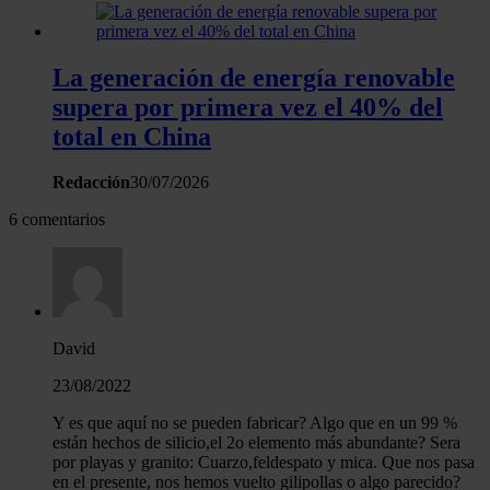
La generación de energía renovable
supera por primera vez el 40% del
total en China
Redacción
30/07/2026
6 comentarios
David
23/08/2022
Y es que aquí no se pueden fabricar? Algo que en un 99 %
están hechos de silicio,el 2o elemento más abundante? Sera
por playas y granito: Cuarzo,feldespato y mica. Que nos pasa
en el presente, nos hemos vuelto gilipollas o algo parecido?