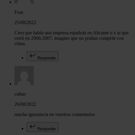
Fran
25/08/2022
Creo que había una empresa española en Alicante o x ai que
cerró en 2006-2007, imagino que no podían competir con
china.
Responder
cuñao
26/08/2022
mucha ignorancia en vuestros comentarios
Responder