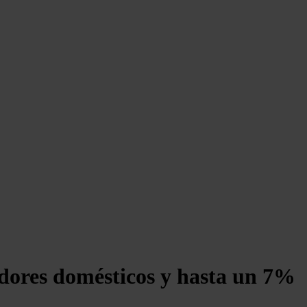
idores domésticos y hasta un 7%