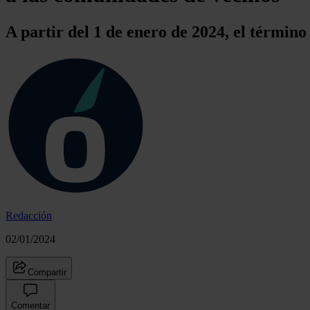
A partir del 1 de enero de 2024, el térmi
Redacción
02/01/2024
Compartir
Comentar