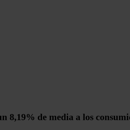
 un 8,19% de media a los consum