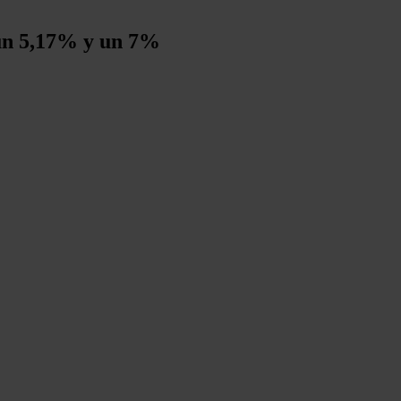
 un 5,17% y un 7%