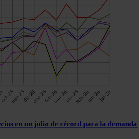
cios en un julio de récord para la demanda