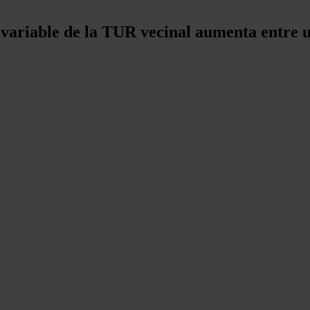
no variable de la TUR vecinal aumenta entre