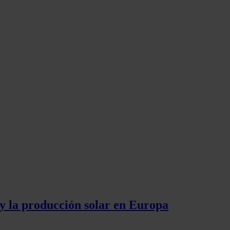
 y la producción solar en Europa