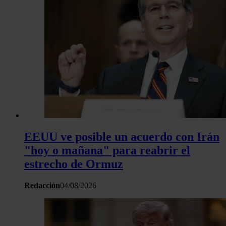
EEUU ve posible un acuerdo con Irán
"hoy o mañana" para reabrir el
estrecho de Ormuz
Redacción
04/08/2026