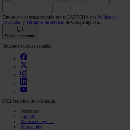
Este sitio web está protegido por reCAPTCHA y la
Política de
privacidad
y
Términos de servicio
de Google aplican.
Enviar comentario
Síguenos en redes sociales
Secciones
Opinión
Política energética
Renovables