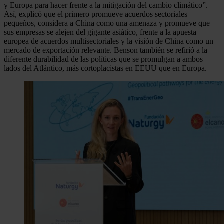
y Europa para hacer frente a la mitigación del cambio climático”.
Así, explicó que el primero promueve acuerdos sectoriales
pequeños, considera a China como una amenaza y promueve que
sus empresas se alejen del gigante asiático, frente a la apuesta
europea de acuerdos multisectoriales y la visión de China como un
mercado de exportación relevante. Benson también se refirió a la
diferente durabilidad de las políticas que se promulgan a ambos
lados del Atlántico, más cortoplacistas en EEUU que en Europa.