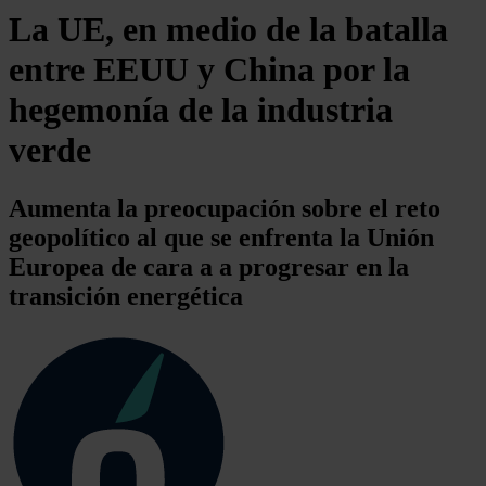
La UE, en medio de la batalla
entre EEUU y China por la
hegemonía de la industria
verde
Aumenta la preocupación sobre el reto
geopolítico al que se enfrenta la Unión
Europea de cara a a progresar en la
transición energética