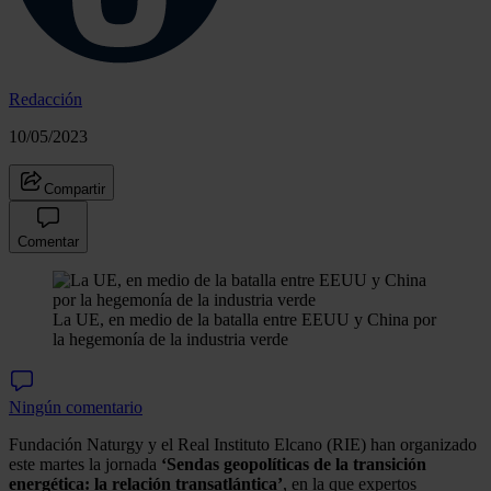
Redacción
10/05/2023
Compartir
Comentar
La UE, en medio de la batalla entre EEUU y China por
la hegemonía de la industria verde
Ningún comentario
Fundación Naturgy y el Real Instituto Elcano (RIE) han organizado
este martes la jornada
‘Sendas geopolíticas de la transición
energética: la relación transatlántica’
, en la que expertos