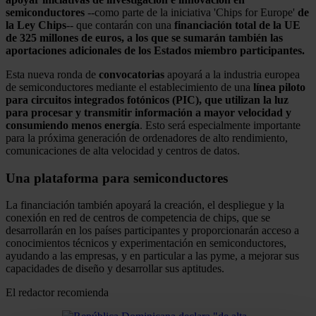
semiconductores
--como parte de la iniciativa 'Chips for Europe'
de
la Ley Chips
-- que contarán con una
financiación total de la UE
de 325 millones de euros, a los que se sumarán también las
aportaciones adicionales de los Estados miembro participantes.
Esta nueva ronda de
convocatorias
apoyará a la industria europea
de semiconductores mediante el establecimiento de una
línea piloto
para circuitos integrados fotónicos (PIC), que utilizan la luz
para procesar y transmitir información a mayor velocidad y
consumiendo menos energía
. Esto será especialmente importante
para la próxima generación de ordenadores de alto rendimiento,
comunicaciones de alta velocidad y centros de datos.
Una plataforma para semiconductores
La financiación también apoyará la creación, el despliegue y la
conexión en red de centros de competencia de chips, que se
desarrollarán en los países participantes y proporcionarán acceso a
conocimientos técnicos y experimentación en semiconductores,
ayudando a las empresas, y en particular a las pyme, a mejorar sus
capacidades de diseño y desarrollar sus aptitudes.
El redactor recomienda