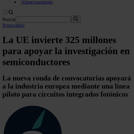
Almacenamiento
Buscar
Renovables
La UE invierte 325 millones
para apoyar la investigación en
semiconductores
La nueva ronda de convocatorias apoyará
a la industria europea mediante una línea
piloto para circuitos integrados fotónicos