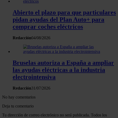
Abierto el plazo para que particulares
pidan ayudas del Plan Auto+ para
comprar coches eléctricos
Redacción
04/08/2026
Bruselas autoriza a España a ampliar
las ayudas eléctricas a la industria
electrointensiva
Redacción
31/07/2026
No hay comentarios
Deja tu comentario
Tu dirección de correo electrónico no será publicada. Todos los