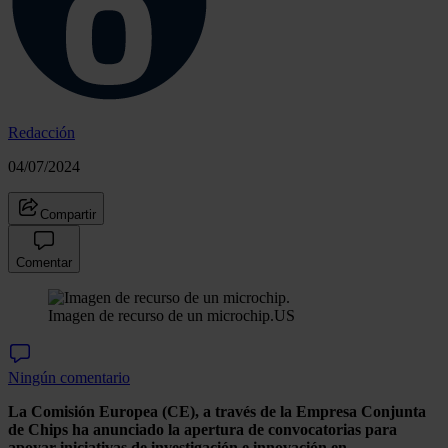
Redacción
04/07/2024
Compartir
Comentar
Imagen de recurso de un microchip.
US
Ningún comentario
La Comisión Europea (CE), a través de la Empresa Conjunta
de Chips ha anunciado la apertura de convocatorias para
apoyar iniciativas de investigación e innovación en