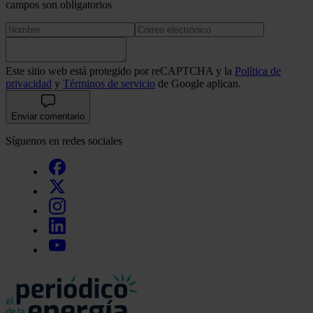
campos son obligatorios
Este sitio web está protegido por reCAPTCHA y la
Política de
privacidad
y
Términos de servicio
de Google aplican.
Enviar comentario
Síguenos en redes sociales