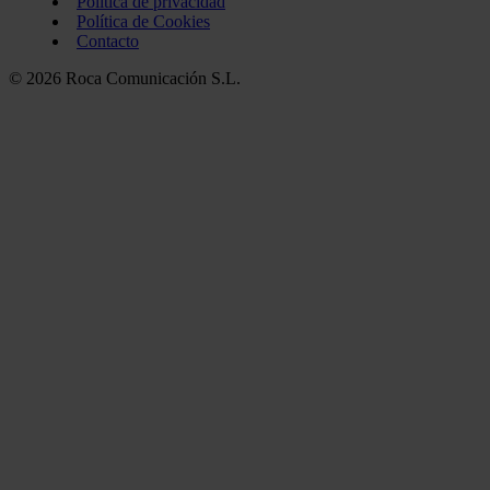
Política de privacidad
Política de Cookies
Contacto
© 2026 Roca Comunicación S.L.