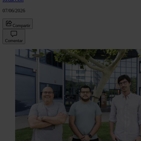
07/06/2026
Compartir
Comentar