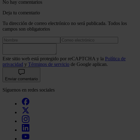
No hay comentarios
Deja tu comentario
Tu dirección de correo electrónico no será publicada. Todos los
campos son obligatorios
Este sitio web está protegido por reCAPTCHA y la
Política de
privacidad
y
Términos de servicio
de Google aplican.
Enviar comentario
Síguenos en redes sociales