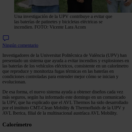
Una investigación de la UPV contribuye a evitar que
las baterías de patinetes y bicicletas eléctricas se
incendien. FOTO: Vicente Lara Acom
Ningún comentario
Investigadores de la Universitat Politècnica de València (UPV) han
presentado un sistema que ayuda a evitar incendios y explosiones en
las baterías de los vehículos eléctricos, consistente en un calorímetro
que reproduce y monitoriza fugas térmicas en las baterías en
condiciones controladas para entender mejor cómo se inician y
evolucionan.
De esa forma, el nuevo sistema ayuda a obtener diseños cada vez
más seguros, según ha informado este domingo en un comunicado
la UPV, que ha explicado que el AVL Thermos ha sido desarrollado
por el instituto CMT-Clean Mobility & Thermofluids de la UPV y
AVL Iberica, filial de la multinacional austríaca AVL Mobility.
Calorímetro