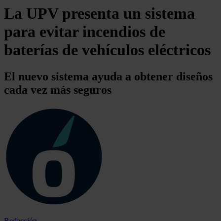
La UPV presenta un sistema
para evitar incendios de
baterías de vehículos eléctricos
El nuevo sistema ayuda a obtener diseños
cada vez más seguros
Redacción