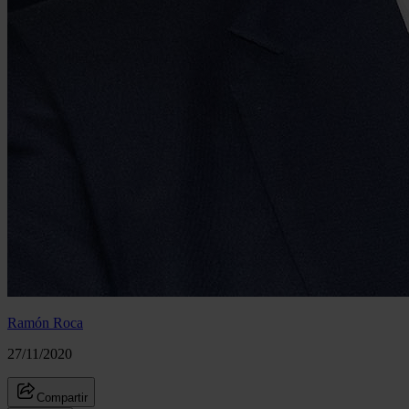
Ramón Roca
27/11/2020
Compartir