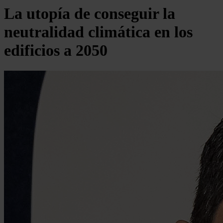
La utopía de conseguir la
neutralidad climática en los
edificios a 2050