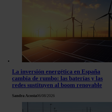
La inversión energética en España
cambia de rumbo: las baterías y las
redes sustituyen al boom renovable
Sandra Acosta
06/08/2026