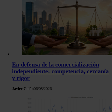
En defensa de la comercialización
independiente: competencia, cercanía
y rigor
Javier Colón
06/08/2026