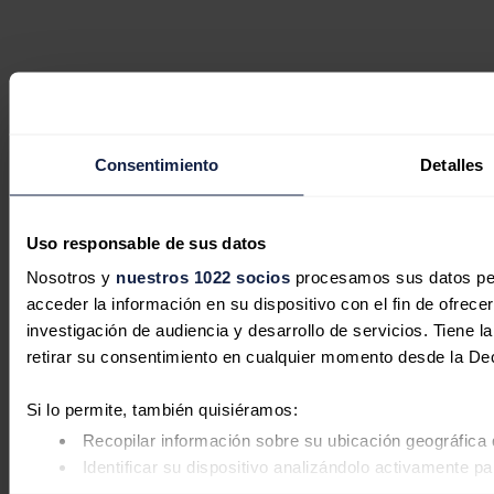
Consentimiento
Detalles
Uso responsable de sus datos
Nosotros y
nuestros 1022 socios
procesamos sus datos pers
acceder la información en su dispositivo con el fin de ofrece
investigación de audiencia y desarrollo de servicios. Tiene 
retirar su consentimiento en cualquier momento desde la De
Si lo permite, también quisiéramos:
Recopilar información sobre su ubicación geográfica 
Identificar su dispositivo analizándolo activamente pa