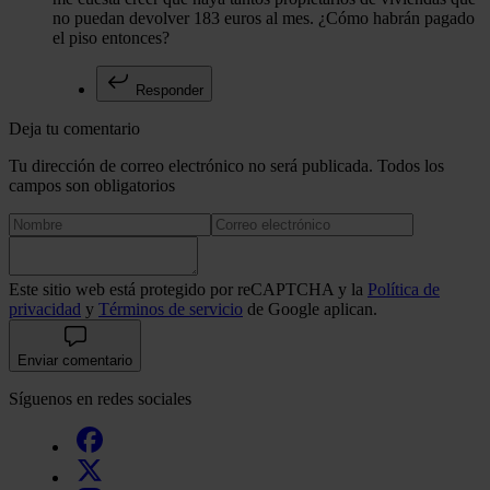
no puedan devolver 183 euros al mes. ¿Cómo habrán pagado
el piso entonces?
Responder
Deja tu comentario
Tu dirección de correo electrónico no será publicada. Todos los
campos son obligatorios
Este sitio web está protegido por reCAPTCHA y la
Política de
privacidad
y
Términos de servicio
de Google aplican.
Enviar comentario
Síguenos en redes sociales