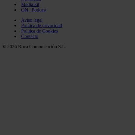
Media kit
ON | Podcast
Aviso legal
Política de privacidad
Política de Cookies
Contacto
© 2026 Roca Comunicación S.L.