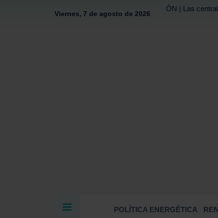
ÓN | Las central
Viernes, 7 de agosto de 2026
POLÍTICA ENERGÉTICA
RE