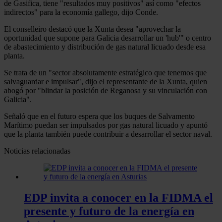
de Gasifica, tiene "resultados muy positivos" así como "efectos
indirectos" para la economía gallego, dijo Conde.
El conselleiro destacó que la Xunta desea "aprovechar la
oportunidad que supone para Galicia desarrollar un 'hub'" o centro
de abastecimiento y distribución de gas natural licuado desde esa
planta.
Se trata de un "sector absolutamente estratégico que tenemos que
salvaguardar e impulsar", dijo el representante de la Xunta, quien
abogó por "blindar la posición de Reganosa y su vinculación con
Galicia".
Señaló que en el futuro espera que los buques de Salvamento
Marítimo puedan ser impulsados por gas natural licuado y apuntó
que la planta también puede contribuir a desarrollar el sector naval.
Noticias relacionadas
EDP invita a conocer en la FIDMA el
presente y futuro de la energía en