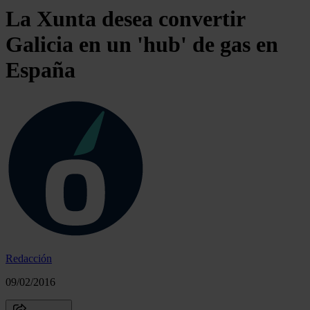
La Xunta desea convertir
Galicia en un 'hub' de gas en
España
Redacción
09/02/2016