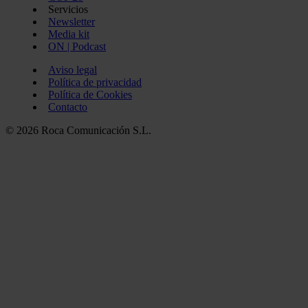
Servicios
Newsletter
Media kit
ON | Podcast
Aviso legal
Política de privacidad
Política de Cookies
Contacto
© 2026 Roca Comunicación S.L.