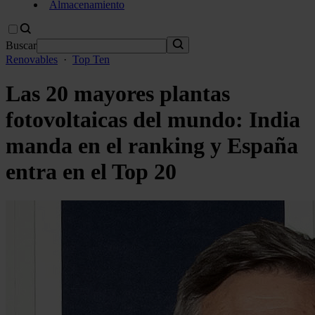
Almacenamiento
Buscar
Renovables
·
Top Ten
Las 20 mayores plantas
fotovoltaicas del mundo: India
manda en el ranking y España
entra en el Top 20