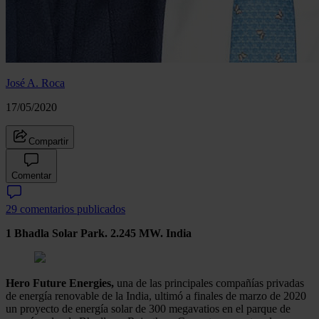
José A. Roca
17/05/2020
Compartir
Comentar
29 comentarios publicados
1 Bhadla Solar Park. 2.245 MW. India
Hero Future Energies,
una de las principales compañías privadas
de energía renovable de la India, ultimó a finales de marzo de 2020
un proyecto de energía solar de 300 megavatios en el parque de