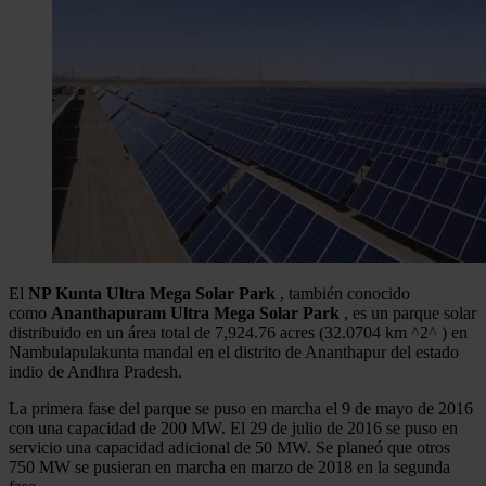
El
NP Kunta Ultra Mega Solar Park
, también conocido
como
Ananthapuram Ultra Mega Solar Park
, es un parque solar
distribuido en un área total de 7,924.76 acres (32.0704 km ^2^ ) en
Nambulapulakunta mandal en el distrito de Ananthapur del estado
indio de Andhra Pradesh.
La primera fase del parque se puso en marcha el 9 de mayo de 2016
con una capacidad de 200 MW. El 29 de julio de 2016 se puso en
servicio una capacidad adicional de 50 MW. Se planeó que otros
750 MW se pusieran en marcha en marzo de 2018 en la segunda