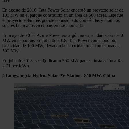
fase.
En agosto de 2016, Tata Power Solar encargó un proyecto solar de
100 MW en el parque construido en un área de 500 acres. Este fue
el proyecto solar más grande comisionado con células y módulos
solares fabricados en el país en ese momento.
En mayo de 2018, Azure Power encargó una capacidad solar de 50
MW en el parque. En julio de 2018, Tata Power comisionó otra
capacidad de 100 MW, llevando la capacidad total comisionada a
500 MW.
En julio de 2018, se adjudicaron 750 MW para su instalación a Rs
2.71 por KWh.
9 Longyangxia Hydro- Solar PV Station. 850 MW. China