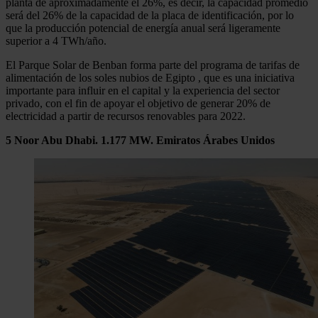
planta de aproximadamente el 26%, es decir, la capacidad promedio
será del 26% de la capacidad de la placa de identificación, por lo
que la producción potencial de energía anual será ligeramente
superior a 4 TWh/año.
El Parque Solar de Benban forma parte del programa de tarifas de
alimentación de los soles nubios de Egipto , que es una iniciativa
importante para influir en el capital y la experiencia del sector
privado, con el fin de apoyar el objetivo de generar 20% de
electricidad a partir de recursos renovables para 2022.
5 Noor Abu Dhabi. 1.177 MW. Emiratos Árabes Unidos