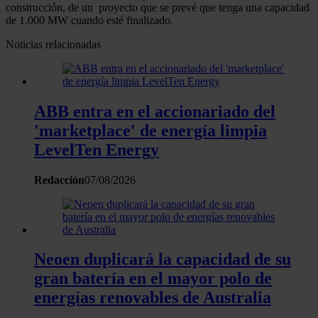
construcción, de un proyecto que se prevé que tenga una capacidad
de 1.000 MW cuando esté finalizado.
Noticias relacionadas
ABB entra en el accionariado del
'marketplace' de energía limpia
LevelTen Energy
Redacción
07/08/2026
Neoen duplicará la capacidad de su
gran batería en el mayor polo de
energías renovables de Australia