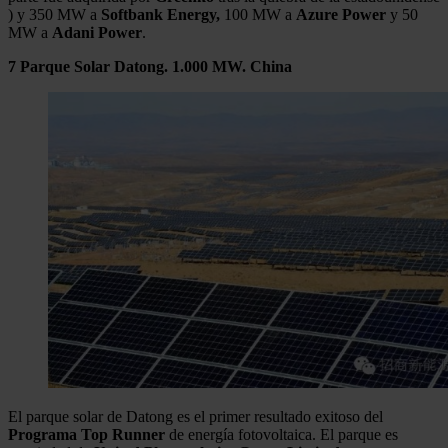
) y 350 MW a
Softbank Energy,
100 MW a
Azure Power
y 50
MW a
Adani Power
.
7 Parque Solar Datong. 1.000 MW. China
El parque solar de Datong es el primer resultado exitoso del
Programa Top Runner
de energía fotovoltaica. El parque es