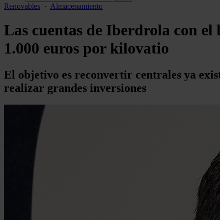
Renovables
·
Almacenamiento
Las cuentas de Iberdrola con el
1.000 euros por kilovatio
El objetivo es reconvertir centrales ya exi
realizar grandes inversiones