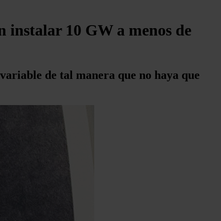
an instalar 10 GW a menos de
d variable de tal manera que no haya que