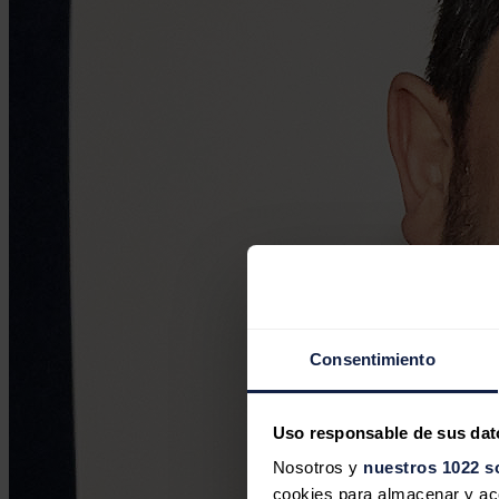
Consentimiento
Uso responsable de sus dat
Nosotros y
nuestros 1022 s
cookies para almacenar y acce