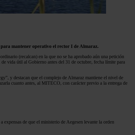
 para mantener operativo el rector I de Almaraz.
ordinario (recalcan) en la que no se ha aprobado aún una petición
de vida útil al Gobierno antes del 31 de octubre, fecha límite para
gy”, y destacan que el complejo de Almaraz mantiene el nivel de
zarla cuanto antes, al MITECO, con carácter previo a la entrega de
 a expensas de que el ministerio de Aegesen levante la orden