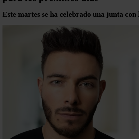
Este martes se ha celebrado una junta con 