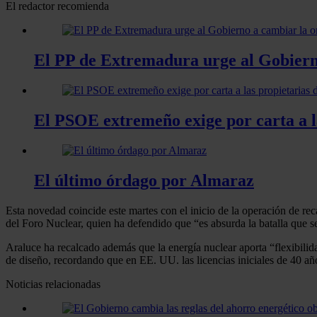
El redactor recomienda
El PP de Extremadura urge al Gobiern
El PSOE extremeño exige por carta a la
El último órdago por Almaraz
Esta novedad coincide este martes con el inicio de la operación de rec
del Foro Nuclear, quien ha defendido que “es absurda la batalla que se 
Araluce ha recalcado además que la energía nuclear aporta “flexibilid
de diseño, recordando que en EE. UU. las licencias iniciales de 40 añ
Noticias relacionadas