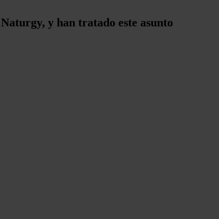
 Naturgy, y han tratado este asunto