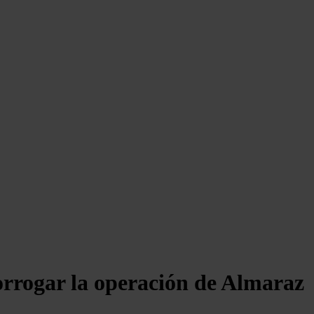
rorrogar la operación de Almaraz