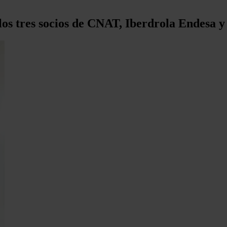
los tres socios de CNAT, Iberdrola Endesa y