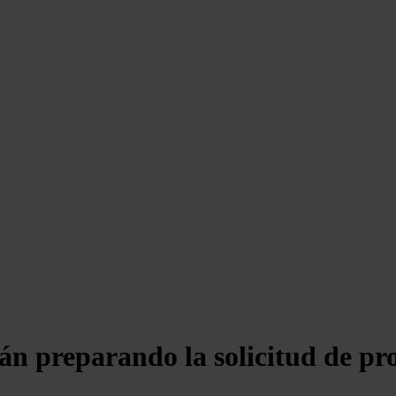
tán preparando la solicitud de p