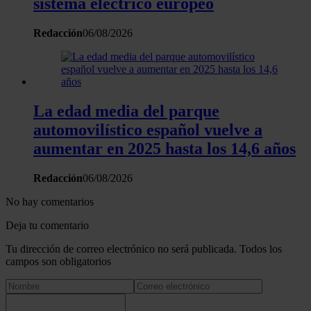
sistema eléctrico europeo
Redacción
06/08/2026
La edad media del parque
automovilístico español vuelve a
aumentar en 2025 hasta los 14,6 años
Redacción
06/08/2026
No hay comentarios
Deja tu comentario
Tu dirección de correo electrónico no será publicada. Todos los
campos son obligatorios