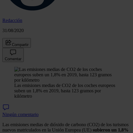
Redacción
31/08/2020
Compartir
Comentar
Las emisiones medias de CO2 de los coches europeos
suben un 1,8% en 2019, hasta 123 gramos por
kilómetro
Ningún comentario
Las emisiones medias de dióxido de carbono (CO2) de los turismos
nuevos matriculados en la Unión Europea (UE)
subieron un 1,8%