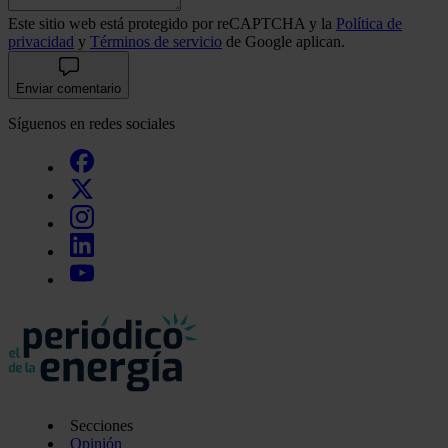
Este sitio web está protegido por reCAPTCHA y la
Política de
privacidad
y
Términos de servicio
de Google aplican.
Enviar comentario
Síguenos en redes sociales
Secciones
Opinión