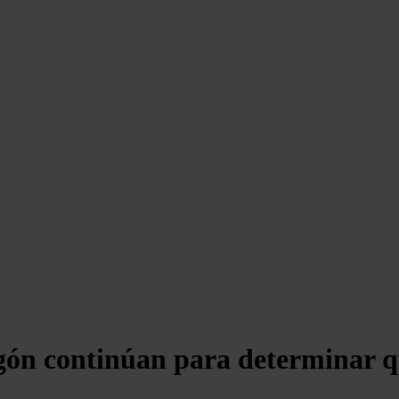
agón continúan para determinar qu