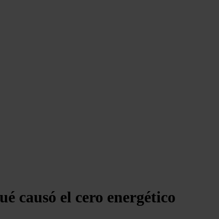
é causó el cero energético