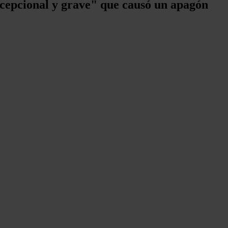
excepcional y grave" que causó un apagón