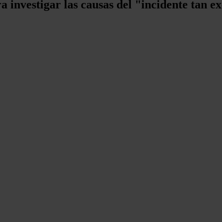
a investigar las causas del "incidente tan 