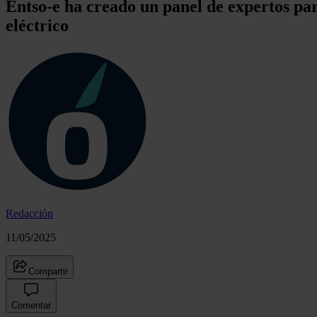
Entso-e ha creado un panel de expertos par
eléctrico
Redacción
11/05/2025
Compartir
Comentar