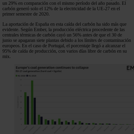
un 29% en comparación con el mismo período del año pasado. El
carbón generó solo el 12% de la electricidad de la UE-27 en el
primer semestre de 2020.
La aportación de España en esta caída del carbón ha sido más que
evidente. Según Ember, la producción eléctrica procedente de las
centrales térmicas de carbón cayó un 56% antes de que el 30 de
junio se apagaran siete plantas debido a los límites de contaminación
europeos. En el caso de Portugal, el porcentaje llegó a alcanzar el
95% de caída de producción, con varios días libre de carbón en su
mix.