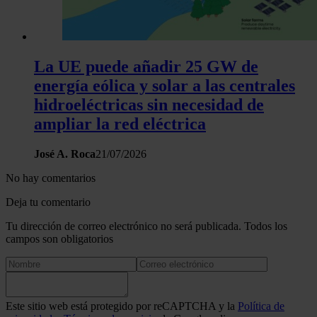
La UE puede añadir 25 GW de
energía eólica y solar a las centrales
hidroeléctricas sin necesidad de
ampliar la red eléctrica
José A. Roca
21/07/2026
No hay comentarios
Deja tu comentario
Tu dirección de correo electrónico no será publicada. Todos los
campos son obligatorios
Este sitio web está protegido por reCAPTCHA y la
Política de