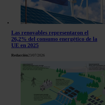
Las renovables representaron el
26,2% del consumo energético de la
UE en 2025
Redacción
23/07/2026