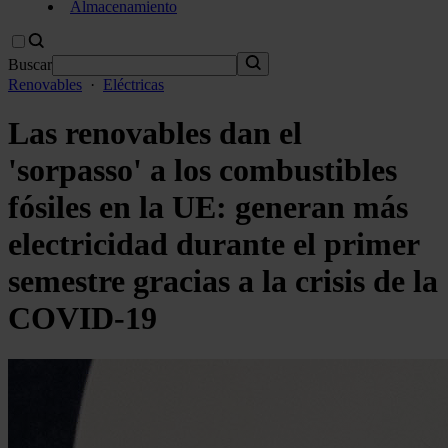
Almacenamiento
Buscar
Renovables
·
Eléctricas
Las renovables dan el
'sorpasso' a los combustibles
fósiles en la UE: generan más
electricidad durante el primer
semestre gracias a la crisis de la
COVID-19