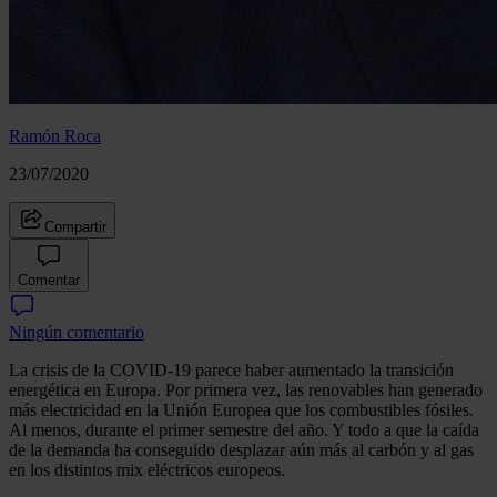
Ramón Roca
23/07/2020
Compartir
Comentar
Ningún comentario
La crisis de la COVID-19 parece haber aumentado la transición
energética en Europa. Por primera vez, las renovables han generado
más electricidad en la Unión Europea que los combustibles fósiles.
Al menos, durante el primer semestre del año. Y todo a que la caída
de la demanda ha conseguido desplazar aún más al carbón y al gas
en los distintos mix eléctricos europeos.