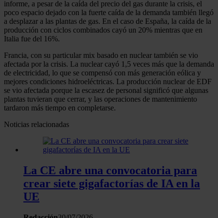
informe, a pesar de la caída del precio del gas durante la crisis, el
poco espacio dejado con la fuerte caída de la demanda también llegó
a desplazar a las plantas de gas. En el caso de España, la caída de la
producción con ciclos combinados cayó un 20% mientras que en
Italia fue del 16%.
Francia, con su particular mix basado en nuclear también se vio
afectada por la crisis. La nuclear cayó 1,5 veces más que la demanda
de electricidad, lo que se compensó con más generación eólica y
mejores condiciones hidroeléctricas. La producción nuclear de EDF
se vio afectada porque la escasez de personal significó que algunas
plantas tuvieran que cerrar, y las operaciones de mantenimiento
tardaron más tiempo en completarse.
Noticias relacionadas
La CE abre una convocatoria para
crear siete gigafactorías de IA en la
UE
Redacción
30/07/2026