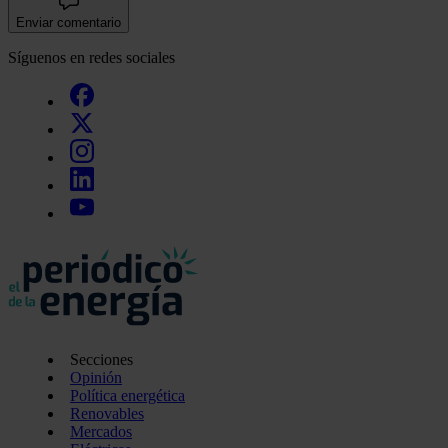
Enviar comentario
Síguenos en redes sociales
Secciones
Opinión
Política energética
Renovables
Mercados