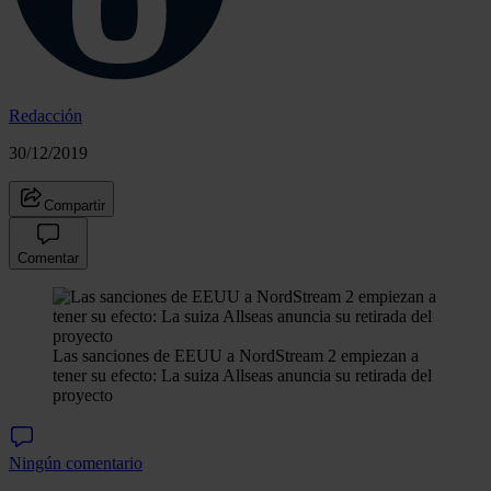
Redacción
30/12/2019
Compartir
Comentar
Las sanciones de EEUU a NordStream 2 empiezan a
tener su efecto: La suiza Allseas anuncia su retirada del
proyecto
Ningún comentario