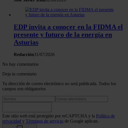
EDP invita a conocer en la FIDMA el
presente y futuro de la energía en
Asturias
Redacción
31/07/2026
No hay comentarios
Deja tu comentario
Tu dirección de correo electrónico no será publicada. Todos los
campos son obligatorios
Este sitio web está protegido por reCAPTCHA y la
Política de
privacidad
y
Términos de servicio
de Google aplican.