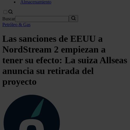
Almacenamiento
Buscar
Petróleo & Gas
Las sanciones de EEUU a
NordStream 2 empiezan a
tener su efecto: La suiza Allseas
anuncia su retirada del
proyecto