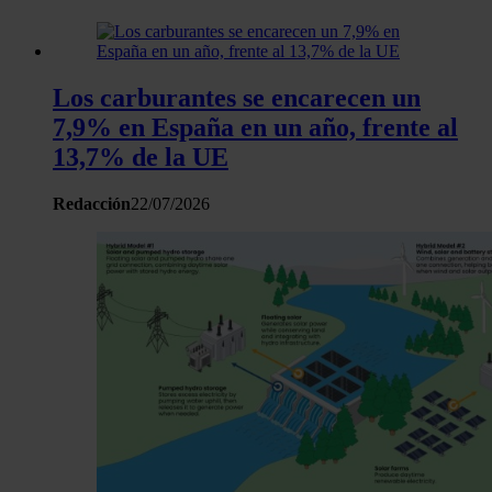
Los carburantes se encarecen un
7,9% en España en un año, frente al
13,7% de la UE
Redacción
22/07/2026