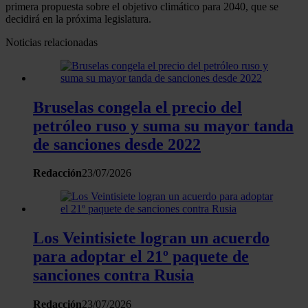
primera propuesta sobre el objetivo climático para 2040, que se
decidirá en la próxima legislatura.
Noticias relacionadas
Bruselas congela el precio del
petróleo ruso y suma su mayor tanda
de sanciones desde 2022
Redacción
23/07/2026
Los Veintisiete logran un acuerdo
para adoptar el 21º paquete de
sanciones contra Rusia
Redacción
23/07/2026