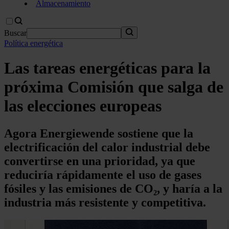
Almacenamiento
Buscar
Política energética
Las tareas energéticas para la
próxima Comisión que salga de
las elecciones europeas
Agora Energiewende sostiene que la
electrificación del calor industrial debe
convertirse en una prioridad, ya que
reduciría rápidamente el uso de gases
fósiles y las emisiones de CO₂, y haría a la
industria más resistente y competitiva.