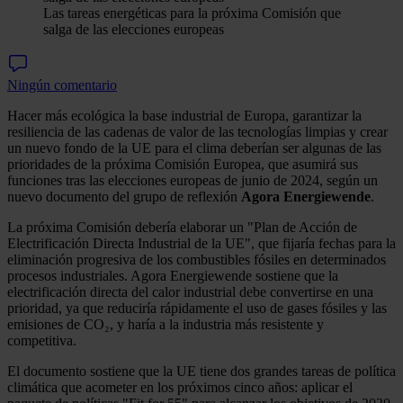
Las tareas energéticas para la próxima Comisión que
salga de las elecciones europeas
Ningún comentario
Hacer más ecológica la base industrial de Europa, garantizar la
resiliencia de las cadenas de valor de las tecnologías limpias y crear
un nuevo fondo de la UE para el clima deberían ser algunas de las
prioridades de la próxima Comisión Europea, que asumirá sus
funciones tras las elecciones europeas de junio de 2024, según un
nuevo documento del grupo de reflexión
Agora Energiewende
.
La próxima Comisión debería elaborar un "Plan de Acción de
Electrificación Directa Industrial de la UE", que fijaría fechas para la
eliminación progresiva de los combustibles fósiles en determinados
procesos industriales. Agora Energiewende sostiene que la
electrificación directa del calor industrial debe convertirse en una
prioridad, ya que reduciría rápidamente el uso de gases fósiles y las
emisiones de CO₂, y haría a la industria más resistente y
competitiva.
El documento sostiene que la UE tiene dos grandes tareas de política
climática que acometer en los próximos cinco años: aplicar el