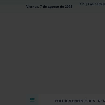
ÓN | Las central
Viernes, 7 de agosto de 2026
POLÍTICA ENERGÉTICA
RE