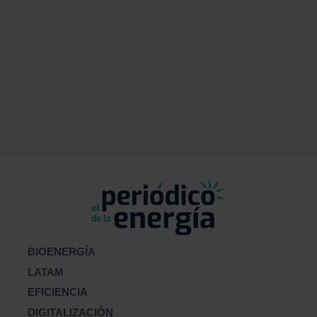
BIOENERGÍA
LATAM
EFICIENCIA
DIGITALIZACIÓN