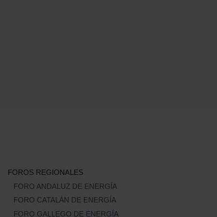
FOROS REGIONALES
FORO ANDALUZ DE ENERGÍA
FORO CATALÁN DE ENERGÍA
FORO GALLEGO DE ENERGÍA