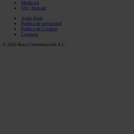
Media kit
ON | Podcast
Aviso legal
Política de privacidad
Política de Cookies
Contacto
© 2026 Roca Comunicación S.L.