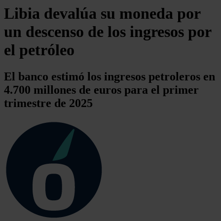
Libia devalúa su moneda por
un descenso de los ingresos por
el petróleo
El banco estimó los ingresos petroleros en
4.700 millones de euros para el primer
trimestre de 2025