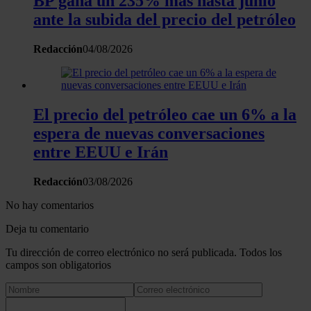
BP gana un 235% más hasta junio
ante la subida del precio del petróleo
Redacción
04/08/2026
El precio del petróleo cae un 6% a la
espera de nuevas conversaciones
entre EEUU e Irán
Redacción
03/08/2026
No hay comentarios
Deja tu comentario
Tu dirección de correo electrónico no será publicada. Todos los
campos son obligatorios