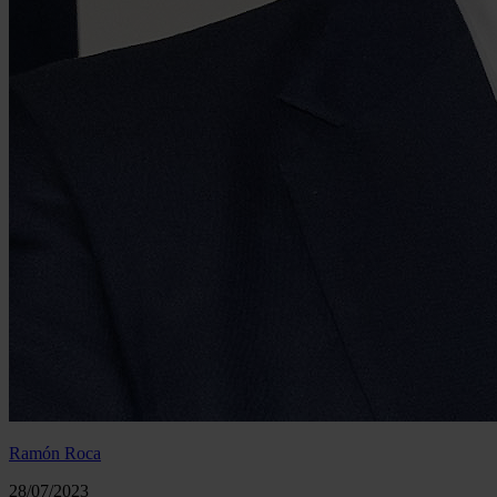
Ramón Roca
28/07/2023