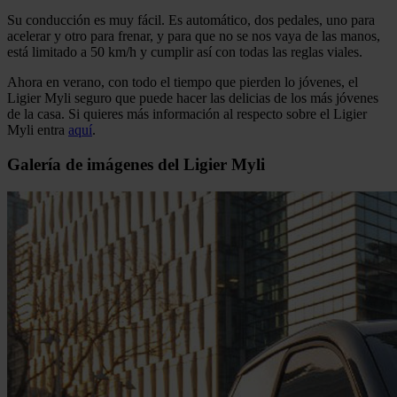
Su conducción es muy fácil. Es automático, dos pedales, uno para
acelerar y otro para frenar, y para que no se nos vaya de las manos,
está limitado a 50 km/h y cumplir así con todas las reglas viales.
Ahora en verano, con todo el tiempo que pierden lo jóvenes, el
Ligier Myli seguro que puede hacer las delicias de los más jóvenes
de la casa. Si quieres más información al respecto sobre el Ligier
Myli entra
aquí
.
Galería de imágenes del Ligier Myli