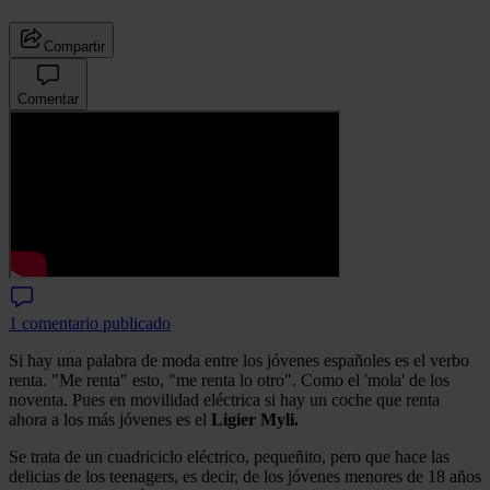
Compartir
Comentar
1 comentario publicado
Si hay una palabra de moda entre los jóvenes españoles es el verbo
renta. "Me renta" esto, "me renta lo otro". Como el 'mola' de los
noventa. Pues en movilidad eléctrica si hay un coche que renta
ahora a los más jóvenes es el
Ligier Myli.
Se trata de un cuadriciclo eléctrico, pequeñito, pero que hace las
delicias de los teenagers, es decir, de los jóvenes menores de 18 años