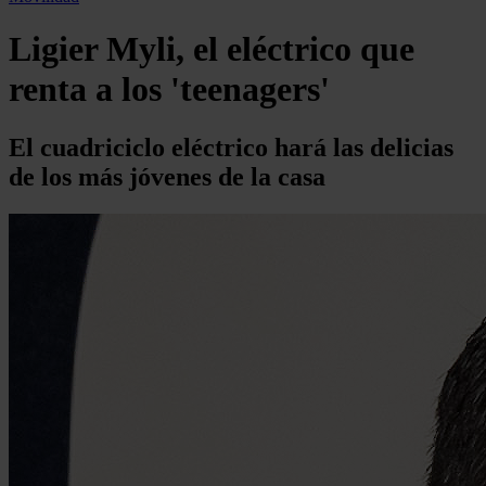
Ligier Myli, el eléctrico que
renta a los 'teenagers'
El cuadriciclo eléctrico hará las delicias
de los más jóvenes de la casa