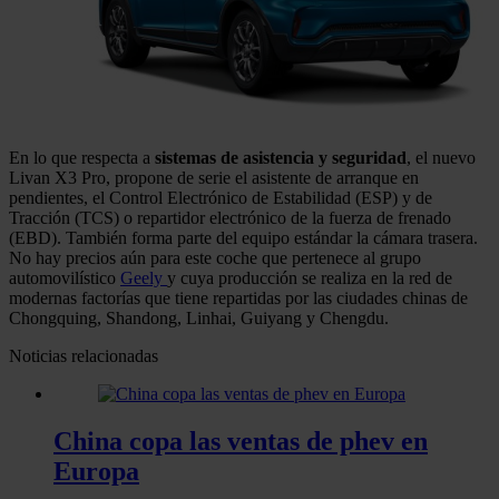
En lo que respecta a
sistemas de asistencia y seguridad
, el nuevo
Livan X3 Pro, propone de serie el asistente de arranque en
pendientes, el Control Electrónico de Estabilidad (ESP) y de
Tracción (TCS) o repartidor electrónico de la fuerza de frenado
(EBD). También forma parte del equipo estándar la cámara trasera.
No hay precios aún para este coche que pertenece al grupo
automovilístico
Geely
y cuya producción se realiza en la red de
modernas factorías que tiene repartidas por las ciudades chinas de
Chongquing, Shandong, Linhai, Guiyang y Chengdu.
Noticias relacionadas
China copa las ventas de phev en
Europa