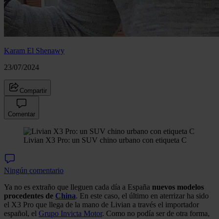
Karam El Shenawy
23/07/2024
Compartir
Comentar
Livian X3 Pro: un SUV chino urbano con etiqueta C
Ningún comentario
Ya no es extraño que lleguen cada día a España
nuevos modelos
procedentes de
China
. En este caso, el último en aterrizar ha sido
el X3 Pro que llega de la mano de Livian a través el importador
español, el
Grupo Invicta Motor
. Como no podía ser de otra forma,