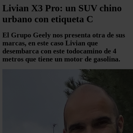
Livian X3 Pro: un SUV chino
urbano con etiqueta C
El Grupo Geely nos presenta otra de sus
marcas, en este caso Livian que
desembarca con este todocamino de 4
metros que tiene un motor de gasolina.