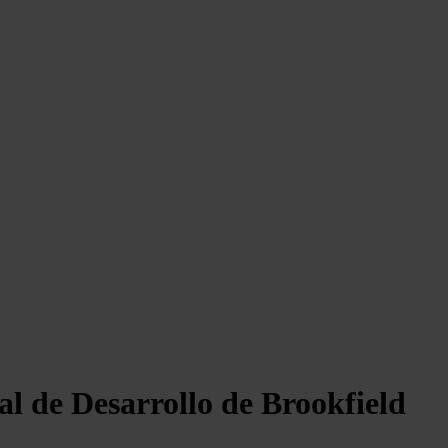
 de Desarrollo de Brookfield