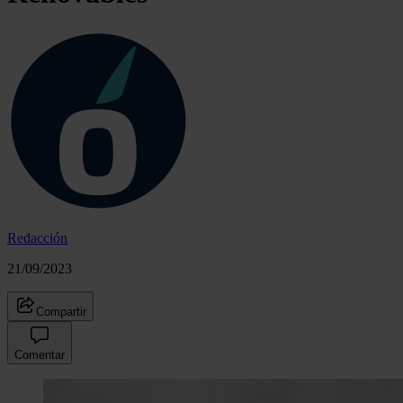
Redacción
21/09/2023
Compartir
Comentar