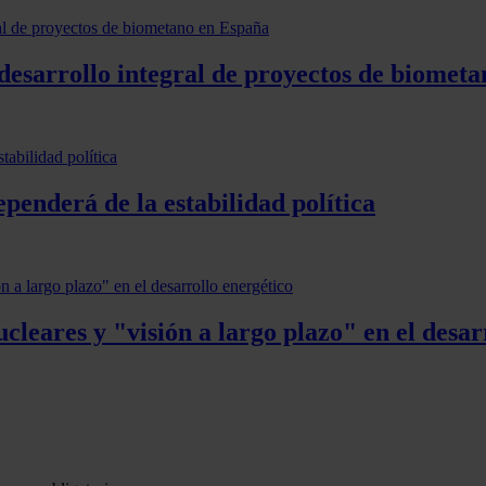
desarrollo integral de proyectos de biomet
penderá de la estabilidad política
cleares y "visión a largo plazo" en el desar