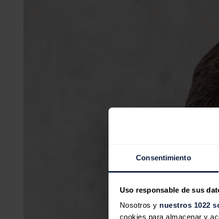
Consentimiento
Uso responsable de sus dat
Nosotros y
nuestros 1022 s
cookies para almacenar y acce