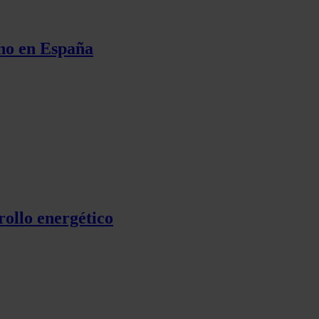
ano en España
rollo energético