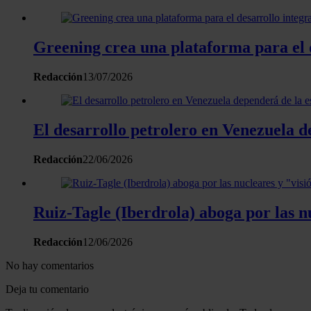
Greening crea una plataforma para el 
Redacción
13/07/2026
El desarrollo petrolero en Venezuela de
Redacción
22/06/2026
Ruiz-Tagle (Iberdrola) aboga por las nu
Redacción
12/06/2026
No hay comentarios
Deja tu comentario