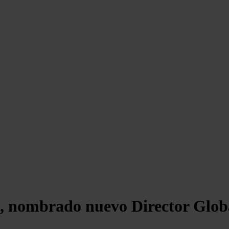
 nombrado nuevo Director Global