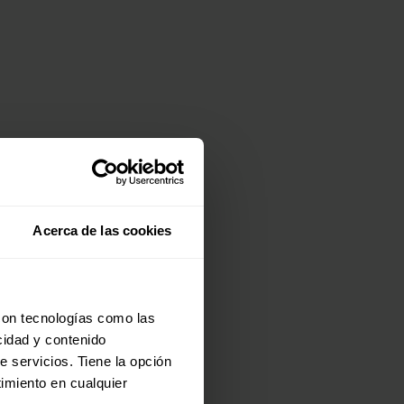
n
Acerca de las cookies
e
con tecnologías como las
cidad y contenido
e servicios. Tiene la opción
imiento en cualquier