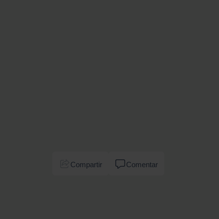
Compartir
Comentar