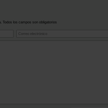
a. Todos los campos son obligatorios