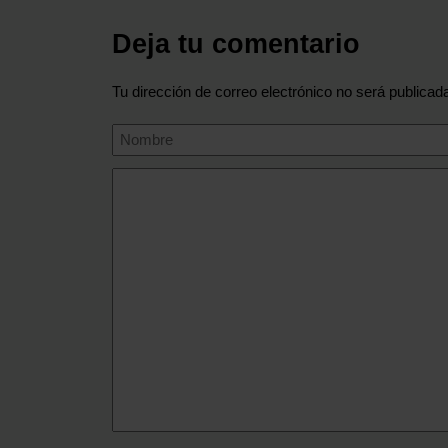
Deja tu comentario
Tu dirección de correo electrónico no será publicad