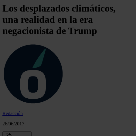
Los desplazados climáticos,
una realidad en la era
negacionista de Trump
Redacción
26/06/2017