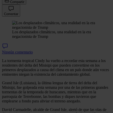
Compartir
Comentar
Los desplazados climáticos, una realidad en la era
negacionista de Trump
Ningún comentario
La tormenta tropical Cindy ha vuelto a recordar esta semana a los
residentes del delta del Misisipi que pueden convertirse en los
primeros desplazados a causa del clima en un país donde aún voces
eminentes niegan la existencia del calentamiento global.
Grand Isle (Luisiana), la última lengua de tierra del delta del
Misisipi, fue golpeada esta semana por una de las primeras grandes
tormentas de la temporada de huracanes, mientras que en la
parroquia de Terrebonne, las bombas y diques tuvieron que
emplearse a fondo para aliviar el terreno anegado.
David Carmadelle, alcalde de Grand Isle, alertó de que las olas de