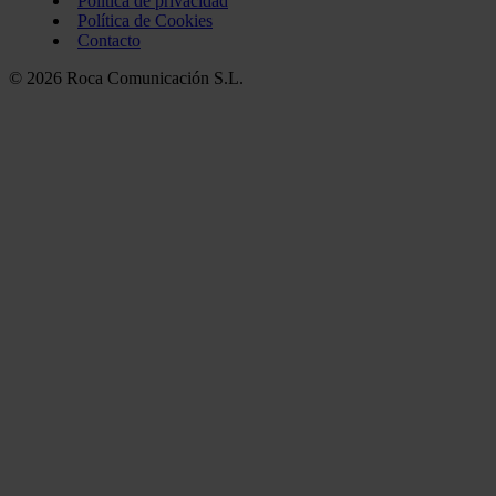
Política de privacidad
Política de Cookies
Contacto
© 2026 Roca Comunicación S.L.