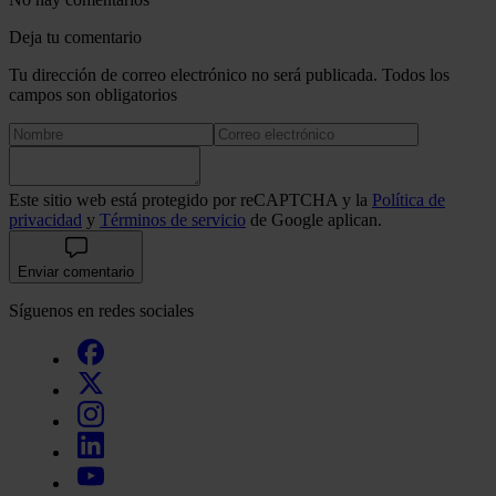
Deja tu comentario
Tu dirección de correo electrónico no será publicada. Todos los
campos son obligatorios
Este sitio web está protegido por reCAPTCHA y la
Política de
privacidad
y
Términos de servicio
de Google aplican.
Enviar comentario
Síguenos en redes sociales