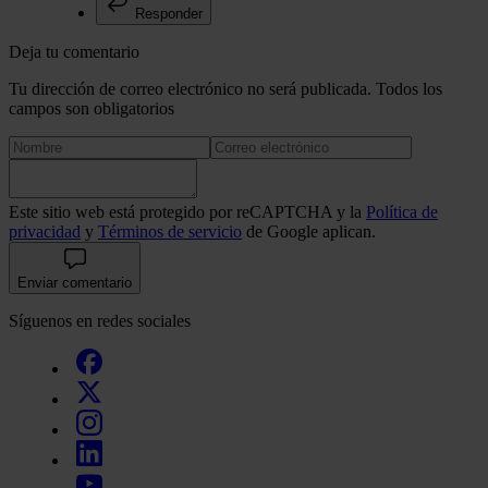
Responder
Deja tu comentario
Tu dirección de correo electrónico no será publicada. Todos los
campos son obligatorios
Este sitio web está protegido por reCAPTCHA y la
Política de
privacidad
y
Términos de servicio
de Google aplican.
Enviar comentario
Síguenos en redes sociales