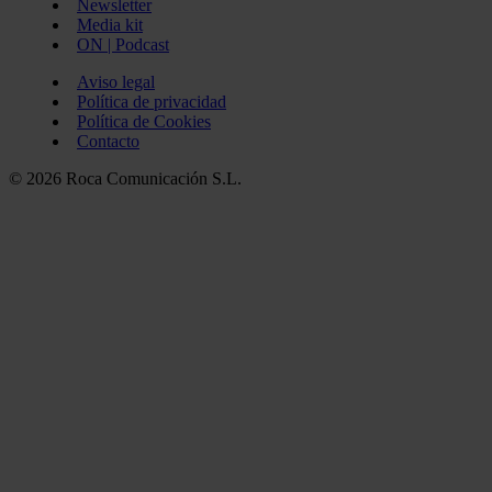
Newsletter
Media kit
ON | Podcast
Aviso legal
Política de privacidad
Política de Cookies
Contacto
© 2026 Roca Comunicación S.L.