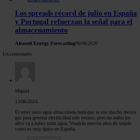
Los spreads récord de julio en España
y Portugal refuerzan la señal para el
almacenamiento
Aleasoft Energy Forecasting
06/08/2026
Un comentario
Miguel
13/06/2024
El tener tanto agua almacenada hará que se use mucho menos
gas para generar electricidad este verano, pero no todos los
años va a haber tanta agua. Vendrán nuevos años de sequía
como es muy típico en España.