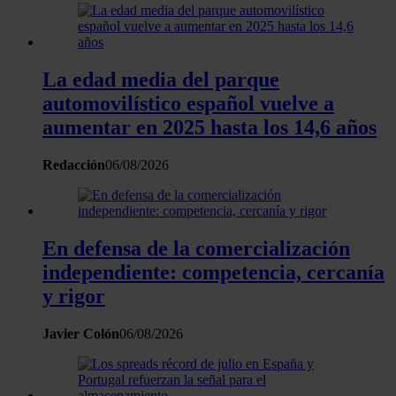
La edad media del parque
automovilístico español vuelve a
aumentar en 2025 hasta los 14,6 años
Redacción
06/08/2026
En defensa de la comercialización
independiente: competencia, cercanía
y rigor
Javier Colón
06/08/2026