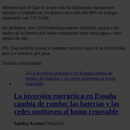
Mientras que el Tajo es la que más ha disminuido aunque por
ejemplo el embalse de Alcántara está a más del 90% de energía
disponible con 735 GWh.
En definitiva, este 2024 hidrológicamente hablando pasará a los
anales de la historia por haber conseguido tener tanta agua a estas
alturas de año.
PD. Esto debería ayudar a mantener precios bajos de la electricidad,
pero ya veremos qué pasa.
Noticias relacionadas
La inversión energética en España
cambia de rumbo: las baterías y las
redes sustituyen al boom renovable
Sandra Acosta
07/08/2026