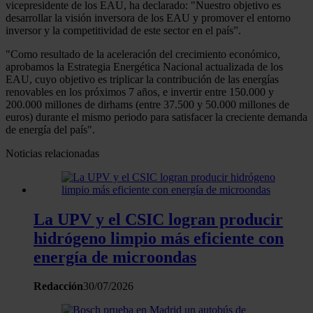
vicepresidente de los EAU, ha declarado: "Nuestro objetivo es
desarrollar la visión inversora de los EAU y promover el entorno
inversor y la competitividad de este sector en el país”.
"Como resultado de la aceleración del crecimiento económico,
aprobamos la Estrategia Energética Nacional actualizada de los
EAU, cuyo objetivo es triplicar la contribución de las energías
renovables en los próximos 7 años, e invertir entre 150.000 y
200.000 millones de dirhams (entre 37.500 y 50.000 millones de
euros) durante el mismo periodo para satisfacer la creciente demanda
de energía del país".
Noticias relacionadas
La UPV y el CSIC logran producir
hidrógeno limpio más eficiente con
energía de microondas
Redacción
30/07/2026