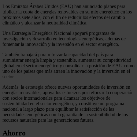
Los Emiratos Árabes Unidos (EAU) han anunciado planes para
triplicar la cuota de energías renovables en su mix energético en los
próximos siete años, con el fin de reducir los efectos del cambio
climático y alcanzar la neutralidad climática.
Una Estrategia Energética Nacional apoyará programas de
investigación y desarrollo en tecnologías energéticas, además de
fomentar la innovación y la inversión en el sector energético.
También trabajará para reforzar la capacidad del país para
suministrar energía limpia y sostenible, aumentar su competitividad
global en el sector energético y consolidar la posición de EAU como
uno de los países que más atraen la innovación y la inversión en el
sector.
Además, la estrategia ofrece nuevas oportunidades de inversión en
energías renovables, apoya los esfuerzos por reforzar la cooperación
con socios internacionales para alcanzar los objetivos de
sostenibilidad en el sector energético, y constituye un programa
nacional a largo plazo para equilibrar la satisfacción de las
necesidades energéticas con la garantía de la sostenibilidad de los
recursos naturales para las generaciones futuras.
Ahorro