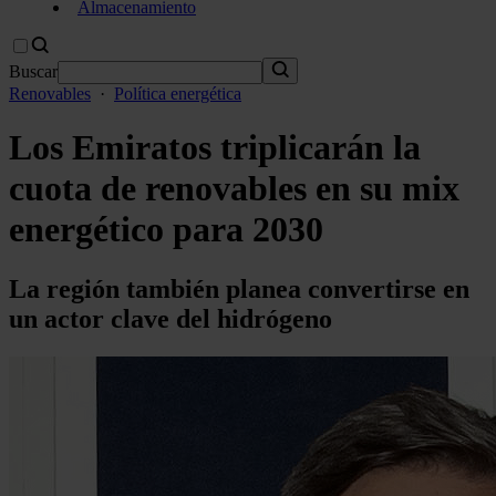
Almacenamiento
Buscar
Renovables
·
Política energética
Los Emiratos triplicarán la
cuota de renovables en su mix
energético para 2030
La región también planea convertirse en
un actor clave del hidrógeno