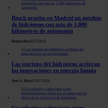
Bosch prueba en Madrid un autobús
de hidrógeno con más de 1.000
kilómetros de autonomía
Redacción
28/07/2026
Las startups del hidrógeno aceleran
las innovaciones en energía limpia
José A. Roca
23/07/2026
Un colectivo valenciano exige