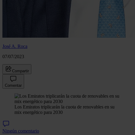
José A. Roca
07/07/2023
Compartir
Comentar
Los Emiratos triplicarán la cuota de renovables en su
mix energético para 2030
Ningún comentario