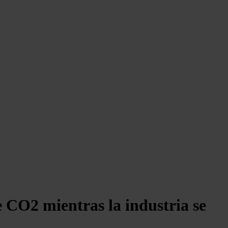
 CO2 mientras la industria se