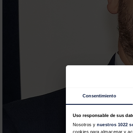
Consentimiento
Uso responsable de sus dat
Nosotros y
nuestros 1022 s
cookies para almacenar y acce