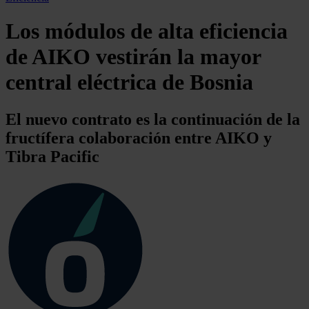
Los módulos de alta eficiencia
de AIKO vestirán la mayor
central eléctrica de Bosnia
El nuevo contrato es la continuación de la
fructífera colaboración entre AIKO y
Tibra Pacific