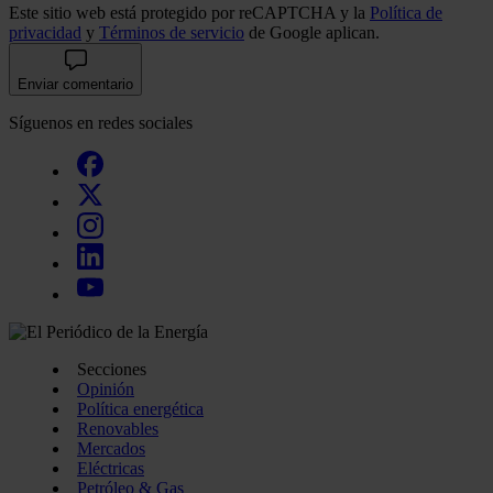
Este sitio web está protegido por reCAPTCHA y la
Política de
privacidad
y
Términos de servicio
de Google aplican.
Enviar comentario
Síguenos en redes sociales
Secciones
Opinión
Política energética
Renovables
Mercados
Eléctricas
Petróleo & Gas