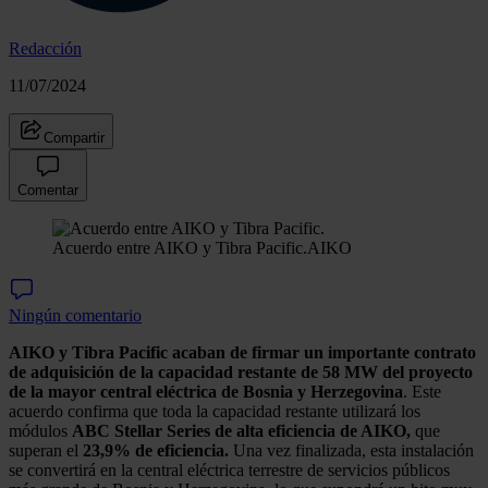
Redacción
11/07/2024
Compartir
Comentar
Acuerdo entre AIKO y Tibra Pacific.
AIKO
Ningún comentario
AIKO y Tibra Pacific acaban de firmar un importante contrato
de adquisición de la capacidad restante de 58 MW del proyecto
de la mayor central eléctrica de Bosnia y Herzegovina
. Este
acuerdo confirma que toda la capacidad restante utilizará los
módulos
ABC Stellar Series de alta eficiencia de AIKO,
que
superan el
23,9% de eficiencia.
Una vez finalizada, esta instalación
se convertirá en la central eléctrica terrestre de servicios públicos