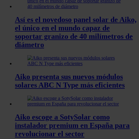
Así es el novedoso panel solar de Aiko,
el único en el mundo capaz de
soportar granizo de 40 milímetros de
diámetro
Aiko presenta sus nuevos módulos
solares ABC N Type más eficientes
Aiko escoge a SotySolar como
instalador premium en España para
revolucionar el sector