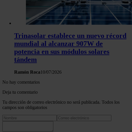
Trinasolar establece un nuevo récord
mundial al alcanzar 907W de
potencia en sus módulos solares
tándem
Ramón Roca
10/07/2026
No hay comentarios
Deja tu comentario
Tu dirección de correo electrónico no será publicada. Todos los
campos son obligatorios