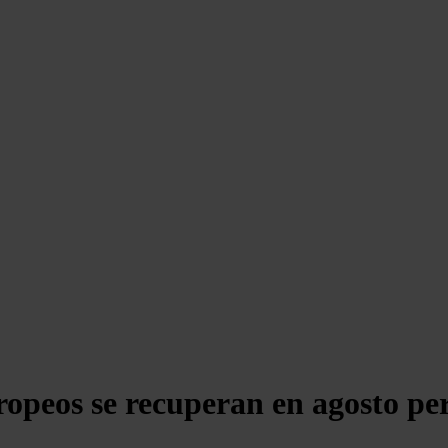
uropeos se recuperan en agosto p