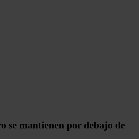
ero se mantienen por debajo de