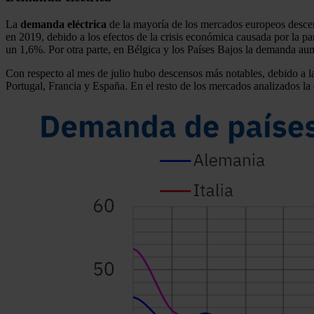
La
demanda eléctrica
de la mayoría de los mercados europeos descen
en 2019, debido a los efectos de la crisis económica causada por la p
un 1,6%. Por otra parte, en Bélgica y los Países Bajos la demanda a
Con respecto al mes de julio hubo descensos más notables, debido a la
Portugal, Francia y España. En el resto de los mercados analizados 