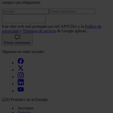
campos son obligatorios
Este sitio web está protegido por reCAPTCHA y la
Política de
privacidad
y
Términos de servicio
de Google aplican.
Enviar comentario
Síguenos en redes sociales
Secciones
Opinión