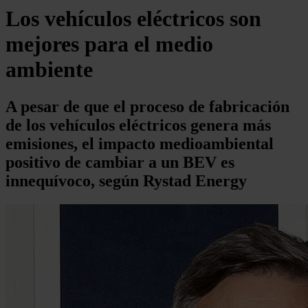
Los vehículos eléctricos son
mejores para el medio
ambiente
A pesar de que el proceso de fabricación
de los vehículos eléctricos genera más
emisiones, el impacto medioambiental
positivo de cambiar a un BEV es
innequívoco, según Rystad Energy