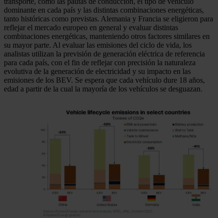
transporte, como las pautas de conducción, el tipo de vehículo
dominante en cada país y las distintas combinaciones energéticas,
tanto históricas como previstas. Alemania y Francia se eligieron para
reflejar el mercado europeo en general y evaluar distintas
combinaciones energéticas, manteniendo otros factores similares en
su mayor parte. Al evaluar las emisiones del ciclo de vida, los
analistas utilizan la previsión de generación eléctrica de referencia
para cada país, con el fin de reflejar con precisión la naturaleza
evolutiva de la generación de electricidad y su impacto en las
emisiones de los BEV. Se espera que cada vehículo dure 18 años,
edad a partir de la cual la mayoría de los vehículos se desguazan.