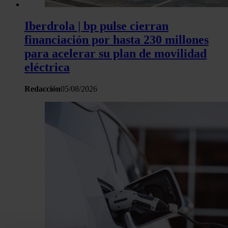
Iberdrola | bp pulse cierran
financiación por hasta 230 millones
para acelerar su plan de movilidad
eléctrica
Redacción
05/08/2026