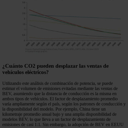
¿Cuánto CO2 pueden desplazar las ventas de
vehículos eléctricos?
Utilizando este análisis de combinación de potencia, se puede
estimar el volumen de emisiones evitadas mediante las ventas de
BEV, asumiendo que la distancia de conducción es la misma en
ambos tipos de vehículos. El factor de desplazamiento promedio
varía ampliamente según el país, según los patrones de conducción y
la disponibilidad del modelo. Por ejemplo, China tiene un
kilometraje promedio anual bajo y una amplia disponibilidad de
modelos BEV, lo que lleva a un factor de desplazamiento de
emisiones de casi 1:1. Sin embargo, la adopción de BEV en EEUU