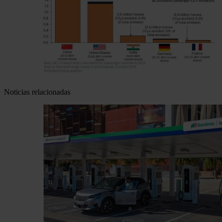
Noticias relacionadas