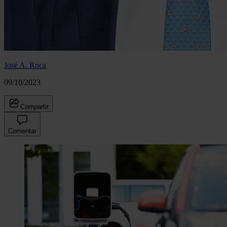
José A. Roca
09/10/2023
Compartir
Comentar