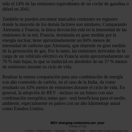
sólo el 14% de las emisiones equivalentes de un coche de gasolina o
diésel en 2041.
También se pueden encontrar marcados contrastes en regiones
donde la mayoría de los demás factores son similares. Comparando
Alemania y Francia, la única desviación está en la intensidad de las
emisiones de la red. Francia, dominada en gran medida por la
energía nuclear, tiene aproximadamente un 84% menos de
intensidad de carbono que Alemania, que depende en gran medida
de la generación de gas. Por lo tanto, las emisiones derivadas de la
carga de un vehículo eléctrico en Francia serán aproximadamente un
70 % más bajas, lo que se traducirá en alrededor de un 37 % menos
de emisiones durante su ciclo de vida.
Realizar la misma comparación para una combinación de energía
con alto contenido de carbón, en el caso de la India, da como
resultado un 43% menos de emisiones durante el ciclo de vida. En
general, la adopción de BEV –incluso en un futuro con una
combinación energética status quo– será beneficiosa para el medio
ambiente, especialmente en países con un alto kilometraje anual
como Estados Unidos.