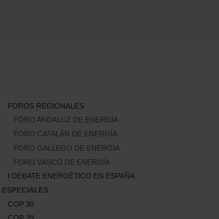
FOROS REGIONALES
FORO ANDALUZ DE ENERGÍA
FORO CATALÁN DE ENERGÍA
FORO GALLEGO DE ENERGÍA
FORO VASCO DE ENERGÍA
I DEBATE ENERGÉTICO EN ESPAÑA
ESPECIALES
COP 30
COP 29