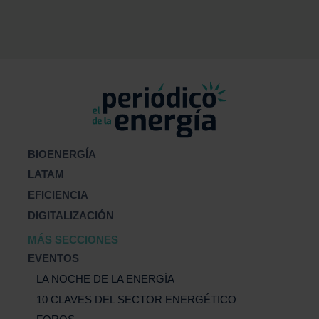
BIOENERGÍA
LATAM
EFICIENCIA
DIGITALIZACIÓN
MÁS SECCIONES
EVENTOS
LA NOCHE DE LA ENERGÍA
10 CLAVES DEL SECTOR ENERGÉTICO