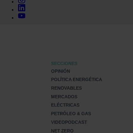
SECCIONES
OPINIÓN
POLÍTICA ENERGÉTICA
RENOVABLES
MERCADOS
ELÉCTRICAS
PETRÓLEO & GAS
VIDEOPODCAST
NET ZERO