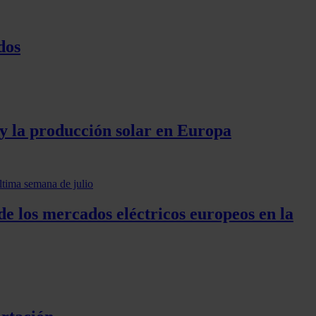
dos
 y la producción solar en Europa
de los mercados eléctricos europeos en la