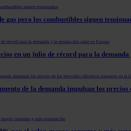
e gas pero los combustibles siguen tensiona
cios en un julio de récord para la demanda
aumento de la demanda impulsan los precios 