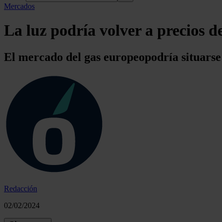
Mercados
La luz podría volver a precios 
El mercado del gas europeopodría situarse
Redacción
02/02/2024