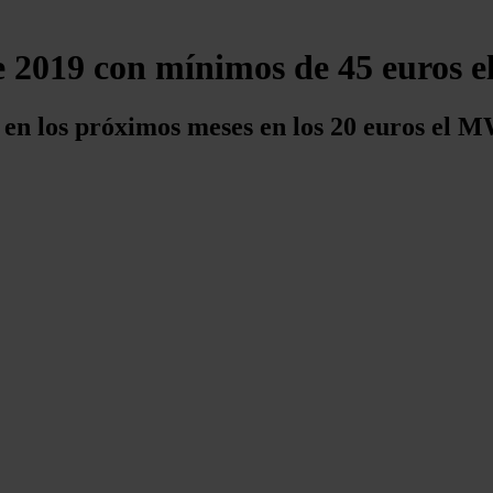
de 2019 con mínimos de 45 euros 
 en los próximos meses en los 20 euros el 