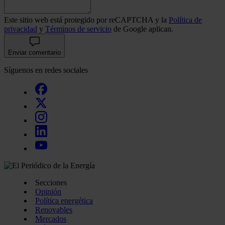
Este sitio web está protegido por reCAPTCHA y la
Política de
privacidad
y
Términos de servicio
de Google aplican.
Enviar comentario
Síguenos en redes sociales
Secciones
Opinión
Política energética
Renovables
Mercados