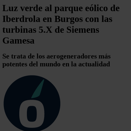
Luz verde al parque eólico de
Iberdrola en Burgos con las
turbinas 5.X de Siemens
Gamesa
Se trata de los aerogeneradores más
potentes del mundo en la actualidad