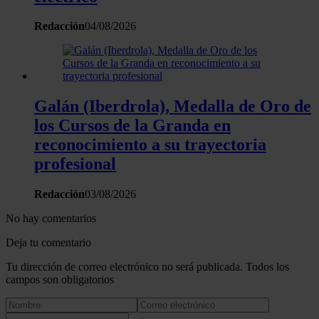
Redacción
04/08/2026
Galán (Iberdrola), Medalla de Oro de
los Cursos de la Granda en
reconocimiento a su trayectoria
profesional
Redacción
03/08/2026
No hay comentarios
Deja tu comentario
Tu dirección de correo electrónico no será publicada. Todos los
campos son obligatorios