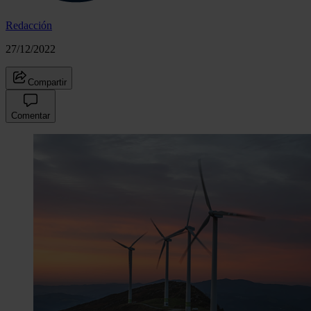
Redacción
27/12/2022
Compartir
Comentar