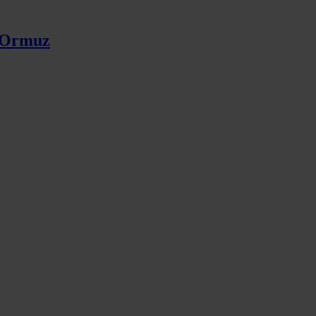
e Ormuz