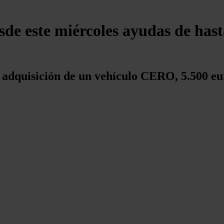
de este miércoles ayudas de hast
a adquisición de un vehículo CERO, 5.500 e