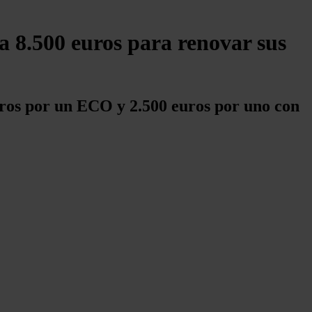
a 8.500 euros para renovar sus
uros por un ECO y 2.500 euros por uno con