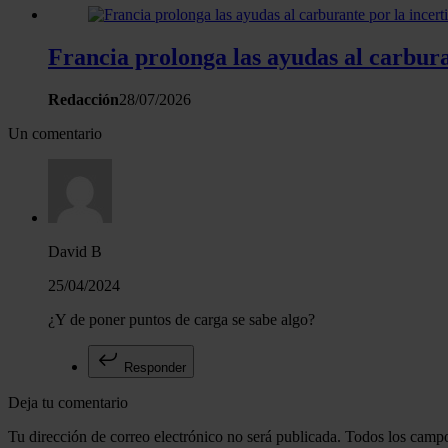
Francia prolonga las ayudas al carbur
Redacción
28/07/2026
Un comentario
David B
25/04/2024
¿Y de poner puntos de carga se sabe algo?
Responder
Deja tu comentario
Tu dirección de correo electrónico no será publicada. Todos los campo