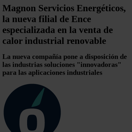
Magnon Servicios Energéticos,
la nueva filial de Ence
especializada en la venta de
calor industrial renovable
La nueva compañía pone a disposición de
las industrias soluciones "innovadoras"
para las aplicaciones industriales