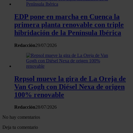
EDP pone en marcha en Cuenca la
primera planta renovable con triple
hibridación de la Península Ibérica
Redacción
29/07/2026
Repsol mueve la gira de La Oreja de
Van Gogh con Diésel Nexa de origen
100% renovable
Redacción
28/07/2026
No hay comentarios
Deja tu comentario