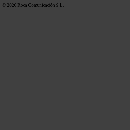
© 2026 Roca Comunicación S.L.