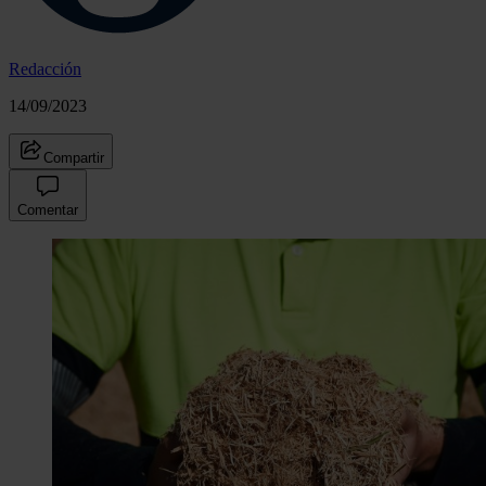
Redacción
14/09/2023
Compartir
Comentar