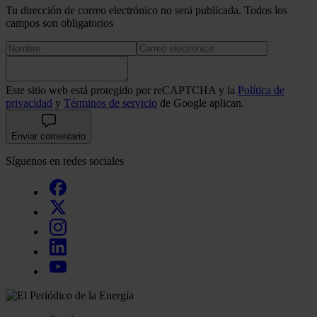
Tu dirección de correo electrónico no será publicada. Todos los
campos son obligatorios
Este sitio web está protegido por reCAPTCHA y la
Política de
privacidad
y
Términos de servicio
de Google aplican.
Enviar comentario
Síguenos en redes sociales