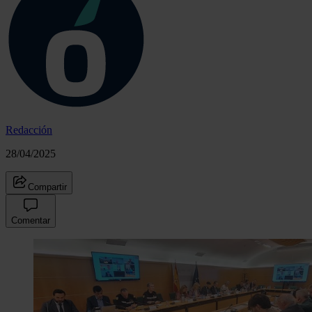
Redacción
28/04/2025
Compartir
Comentar