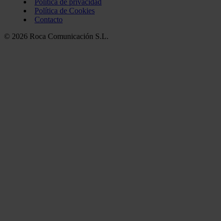
Política de privacidad
Política de Cookies
Contacto
© 2026 Roca Comunicación S.L.