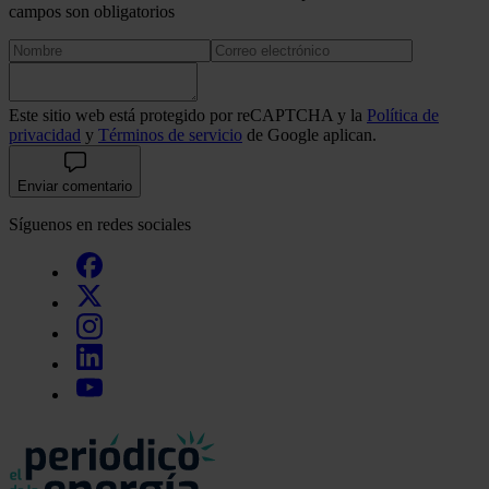
campos son obligatorios
Este sitio web está protegido por reCAPTCHA y la
Política de
privacidad
y
Términos de servicio
de Google aplican.
Enviar comentario
Síguenos en redes sociales