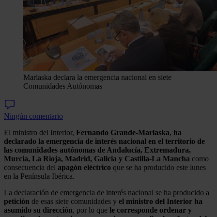
Marlaska declara la emergencia nacional en siete
Comunidades Autónomas
Ningún comentario
El ministro del Interior,
Fernando Grande-Marlaska
,
ha
declarado la emergencia de interés nacional en el territorio de
las comunidades autónomas de Andalucía, Extremadura,
Murcia, La Rioja, Madrid, Galicia y Castilla-La Mancha
como
consecuencia del
apagón eléctrico
que se ha producido este lunes
en la Península Ibérica.
La declaración de emergencia de interés nacional se ha producido a
petición
de esas siete comunidades y
el ministro del Interior ha
asumido su dirección
, por lo que
le corresponde ordenar y