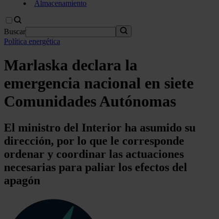
Almacenamiento
Buscar
Política energética
Marlaska declara la
emergencia nacional en siete
Comunidades Autónomas
El ministro del Interior ha asumido su
dirección, por lo que le corresponde
ordenar y coordinar las actuaciones
necesarias para paliar los efectos del
apagón