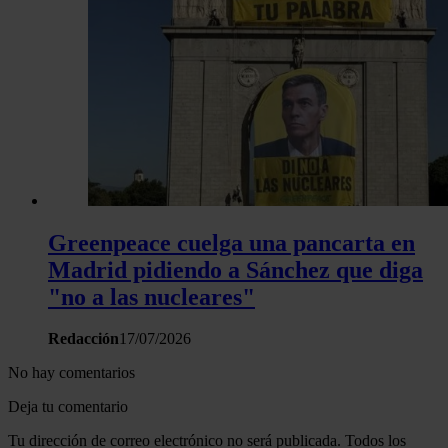
Greenpeace cuelga una pancarta en
Madrid pidiendo a Sánchez que diga
"no a las nucleares"
Redacción
17/07/2026
No hay comentarios
Deja tu comentario
Tu dirección de correo electrónico no será publicada. Todos los