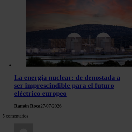
La energía nuclear: de denostada a
ser imprescindible para el futuro
eléctrico europeo
Ramón Roca
27/07/2026
5 comentarios