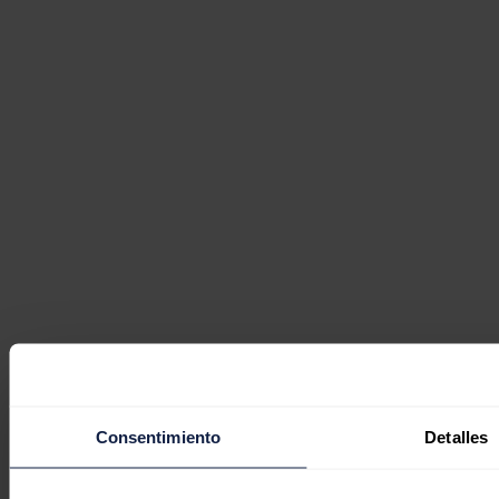
Consentimiento
Detalles