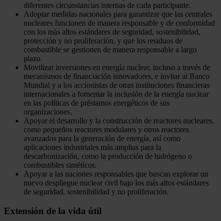
diferentes circunstancias internas de cada participante.
Adoptar medidas nacionales para garantizar que las centrales
nucleares funcionen de manera responsable y de conformidad
con los más altos estándares de seguridad, sostenibilidad,
protección y no proliferación, y que los residuos de
combustible se gestionen de manera responsable a largo
plazo.
Movilizar inversiones en energía nuclear, incluso a través de
mecanismos de financiación innovadores, e invitar al Banco
Mundial y a los accionistas de otras instituciones financieras
internacionales a fomentar la inclusión de la energía nuclear
en las políticas de préstamos energéticos de sus
organizaciones.
Apoyar el desarrollo y la construcción de reactores nucleares,
como pequeños reactores modulares y otros reactores
avanzados para la generación de energía, así como
aplicaciones industriales más amplias para la
descarbonización, como la producción de hidrógeno o
combustibles sintéticos.
Apoyar a las naciones responsables que buscan explorar un
nuevo despliegue nuclear civil bajo los más altos estándares
de seguridad, sostenibilidad y no proliferación.
Extensión de la vida útil