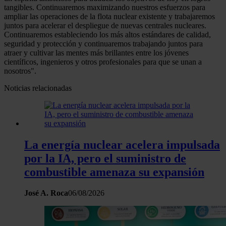
tangibles. Continuaremos maximizando nuestros esfuerzos para
ampliar las operaciones de la flota nuclear existente y trabajaremos
juntos para acelerar el despliegue de nuevas centrales nucleares.
Continuaremos estableciendo los más altos estándares de calidad,
seguridad y protección y continuaremos trabajando juntos para
atraer y cultivar las mentes más brillantes entre los jóvenes
científicos, ingenieros y otros profesionales para que se unan a
nosotros".
Noticias relacionadas
La energía nuclear acelera impulsada
por la IA, pero el suministro de
combustible amenaza su expansión
José A. Roca
06/08/2026