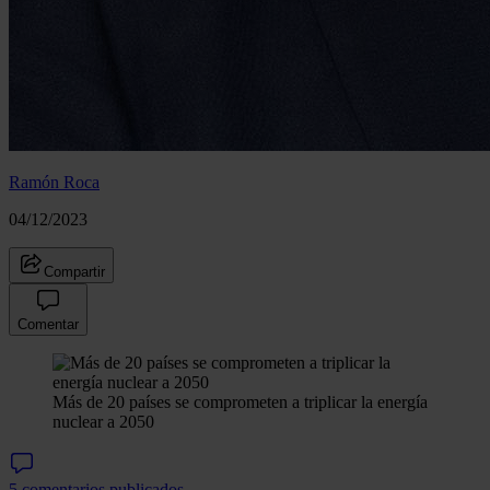
Ramón Roca
04/12/2023
Compartir
Comentar
Más de 20 países se comprometen a triplicar la energía
nuclear a 2050
5 comentarios publicados