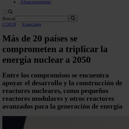
Almacenamiento
Buscar
COP28
·
Especiales
Más de 20 países se
comprometen a triplicar la
energía nuclear a 2050
Entre los compromisos se encuentra
apoyar el desarrollo y la construcción de
reactores nucleares, como pequeños
reactores modulares y otros reactores
avanzados para la generación de energía