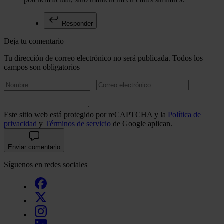
Responder
Deja tu comentario
Tu dirección de correo electrónico no será publicada. Todos los
campos son obligatorios
Este sitio web está protegido por reCAPTCHA y la
Política de
privacidad
y
Términos de servicio
de Google aplican.
Enviar comentario
Síguenos en redes sociales