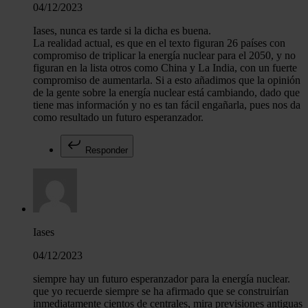
04/12/2023
Iases, nunca es tarde si la dicha es buena.
La realidad actual, es que en el texto figuran 26 países con
compromiso de triplicar la energía nuclear para el 2050, y no
figuran en la lista otros como China y La India, con un fuerte
compromiso de aumentarla. Si a esto añadimos que la opinión
de la gente sobre la energía nuclear está cambiando, dado que
tiene mas información y no es tan fácil engañarla, pues nos da
como resultado un futuro esperanzador.
Responder
Iases
04/12/2023
siempre hay un futuro esperanzador para la energía nuclear.
que yo recuerde siempre se ha afirmado que se construirían
inmediatamente cientos de centrales, mira previsiones antiguas