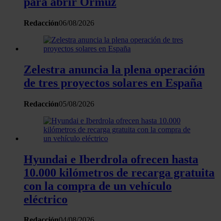
para abrir Ormuz
Redacción
06/08/2026
Zelestra anuncia la plena operación
de tres proyectos solares en España
Redacción
05/08/2026
Hyundai e Iberdrola ofrecen hasta
10.000 kilómetros de recarga gratuita
con la compra de un vehículo
eléctrico
Redacción
04/08/2026