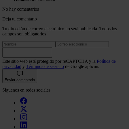
No hay comentarios
Deja tu comentario
Tu dirección de correo electrónico no será publicada. Todos los
campos son obligatorios
Este sitio web está protegido por reCAPTCHA y la
Política de
privacidad
y
Términos de servicio
de Google aplican.
Enviar comentario
Síguenos en redes sociales