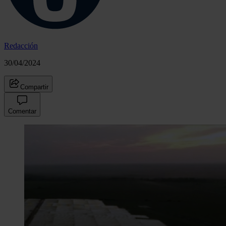
Redacción
30/04/2024
Compartir
Comentar