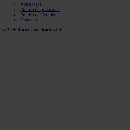
Aviso legal
Política de privacidad
Política de Cookies
Contacto
© 2026 Roca Comunicación S.L.