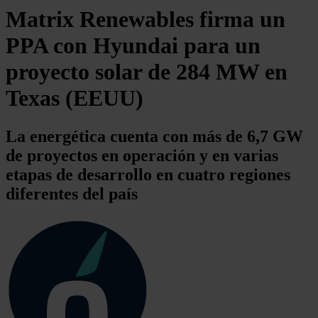
Matrix Renewables firma un
PPA con Hyundai para un
proyecto solar de 284 MW en
Texas (EEUU)
La energética cuenta con más de 6,7 GW
de proyectos en operación y en varias
etapas de desarrollo en cuatro regiones
diferentes del país