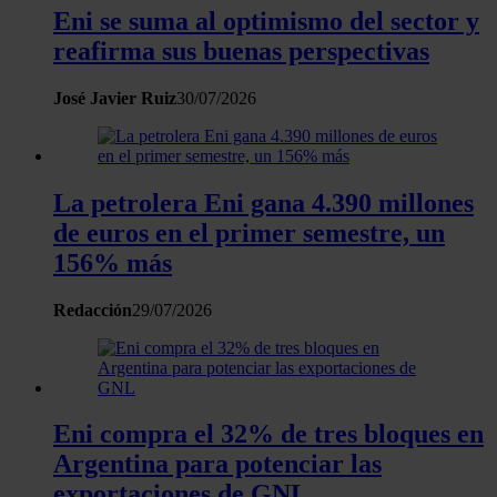
Eni se suma al optimismo del sector y
reafirma sus buenas perspectivas
José Javier Ruiz
30/07/2026
La petrolera Eni gana 4.390 millones
de euros en el primer semestre, un
156% más
Redacción
29/07/2026
Eni compra el 32% de tres bloques en
Argentina para potenciar las
exportaciones de GNL