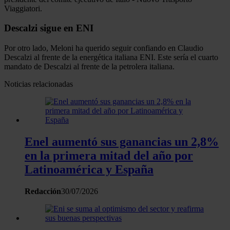
Viaggiatori.
Descalzi sigue en ENI
Por otro lado, Meloni ha querido seguir confiando en Claudio
Descalzi al frente de la energética italiana ENI. Este sería el cuarto
mandato de Descalzi al frente de la petrolera italiana.
Noticias relacionadas
Enel aumentó sus ganancias un 2,8%
en la primera mitad del año por
Latinoamérica y España
Redacción
30/07/2026