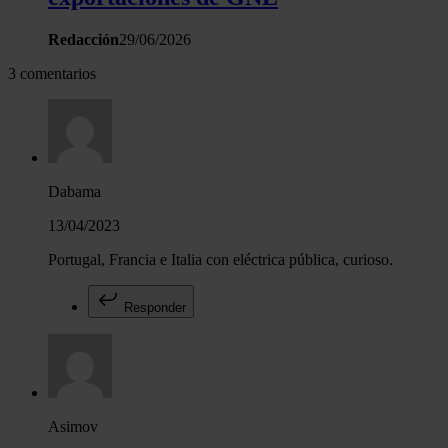
Redacción
29/06/2026
3 comentarios
Dabama
13/04/2023
Portugal, Francia e Italia con eléctrica pública, curioso.
Responder
Asimov