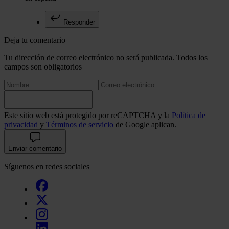
Responder
Deja tu comentario
Tu dirección de correo electrónico no será publicada. Todos los
campos son obligatorios
Este sitio web está protegido por reCAPTCHA y la
Política de
privacidad
y
Términos de servicio
de Google aplican.
Enviar comentario
Síguenos en redes sociales