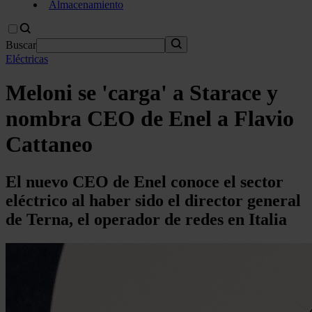
Almacenamiento
Buscar
Eléctricas
Meloni se 'carga' a Starace y
nombra CEO de Enel a Flavio
Cattaneo
El nuevo CEO de Enel conoce el sector
eléctrico al haber sido el director general
de Terna, el operador de redes en Italia