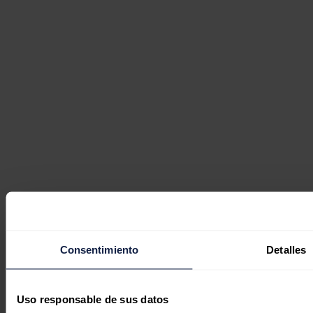
Consentimiento
Detalles
Uso responsable de sus datos